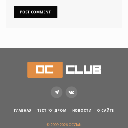
Telegram
VKontakte
ГЛАВНАЯ
ТЕСТ `О` ДРОМ
НОВОСТИ
О САЙТЕ
© 2009-2026 OCClub