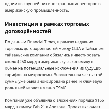
одним из крупнейших иностранных инвесторов в
американскую промышленность.
Инвестиции в рамках торговых
договорённостей
По данным Financial Times, в рамках недавних
торговых договорённостей между США и Тайванем
тайваньские компании обязались инвестировать
около $250 млрд в американскую экономику в
обмен на потенциальные исключения из будущих
тарифов на микросхемы. Значительная часть этой
суммы уже была анонсирована ранее, и ключевую
роль в ней играет именно TSMC.
Компания уже объявила о вложениях порядка $165
млрд в кампус Fab 21 в Аризоне. Проект включает