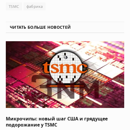
TSMC
фабрика
ЧИТАТЬ БОЛЬШЕ НОВОСТЕЙ
Микрочипы: новый шаг США и грядущее
подорожание у TSMC