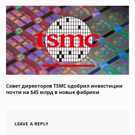
Совет директоров TSMC одобрил инвестиции
почти на $45 млрд в новые фабрики
LEAVE A REPLY