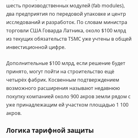
шесть производственных модулей (fab modules),
два предприятия по передовой упаковке и центр
исследований и разработок. По словам министра
торговли США Говарда Латника, около $100 млрд
из текущих обязательств TSMC уже учтены в общей
инвестиционной цифре.
Дополнительные $100 млрд, если решение будет
принято, могут пойти на строительство ещё
четырёх фабрик. Косвенным подтверждением
возможного расширения называют недавнюю
покупку компанией около 900 акров земли рядом с
уже принадлежащим ей участком площадью 1 100
акров.
Логика тарифной защиты