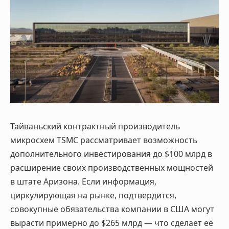
Тайваньский контрактный производитель
микросхем TSMC рассматривает возможность
дополнительного инвестирования до $100 млрд в
расширение своих производственных мощностей
в штате Аризона. Если информация,
циркулирующая на рынке, подтвердится,
совокупные обязательства компании в США могут
вырасти примерно до $265 млрд — что сделает её