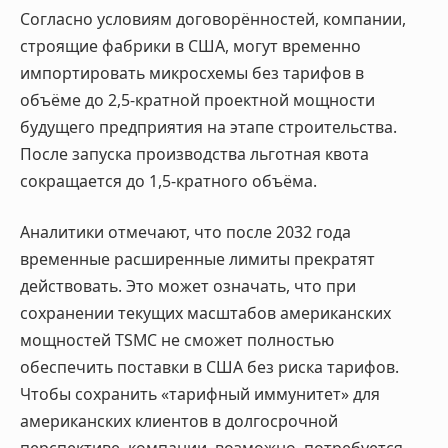
Согласно условиям договорённостей, компании,
строящие фабрики в США, могут временно
импортировать микросхемы без тарифов в
объёме до 2,5-кратной проектной мощности
будущего предприятия на этапе строительства.
После запуска производства льготная квота
сокращается до 1,5-кратного объёма.
Аналитики отмечают, что после 2032 года
временные расширенные лимиты прекратят
действовать. Это может означать, что при
сохранении текущих масштабов американских
мощностей TSMC не сможет полностью
обеспечить поставки в США без риска тарифов.
Чтобы сохранить «тарифный иммунитет» для
американских клиентов в долгосрочной