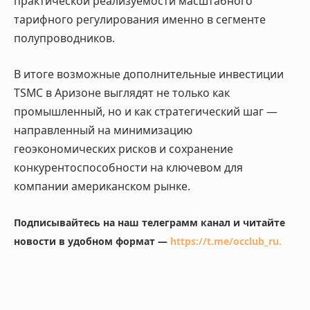
практической реализуемости масштабного
тарифного регулирования именно в сегменте
полупроводников.
В итоге возможные дополнительные инвестиции
TSMC в Аризоне выглядят не только как
промышленный, но и как стратегический шаг —
направленный на минимизацию
геоэкономических рисков и сохранение
конкурентоспособности на ключевом для
компании американском рынке.
Подписывайтесь на наш телеграмм канал и читайте
новости в удобном формат —
https://t.me/occlub_ru
.