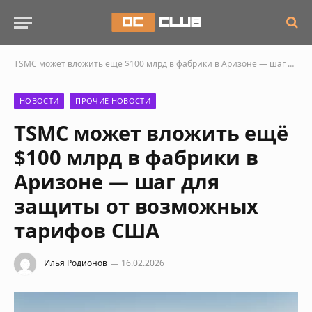
TSMC может вложить ещё $100 млрд в фабрики в Аризоне — шаг для защиты от возможных тарифов США
НОВОСТИ
ПРОЧИЕ НОВОСТИ
TSMC может вложить ещё
$100 млрд в фабрики в
Аризоне — шаг для
защиты от возможных
тарифов США
Илья Родионов
16.02.2026