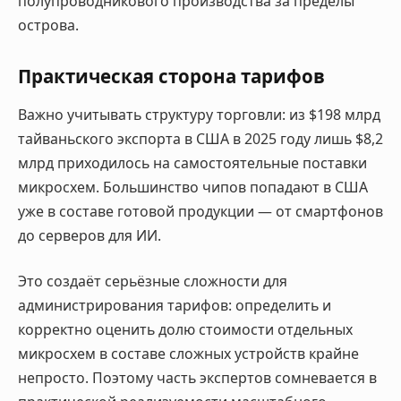
полупроводникового производства за пределы
острова.
Практическая сторона тарифов
Важно учитывать структуру торговли: из $198 млрд
тайваньского экспорта в США в 2025 году лишь $8,2
млрд приходилось на самостоятельные поставки
микросхем. Большинство чипов попадают в США
уже в составе готовой продукции — от смартфонов
до серверов для ИИ.
Это создаёт серьёзные сложности для
администрирования тарифов: определить и
корректно оценить долю стоимости отдельных
микросхем в составе сложных устройств крайне
непросто. Поэтому часть экспертов сомневается в