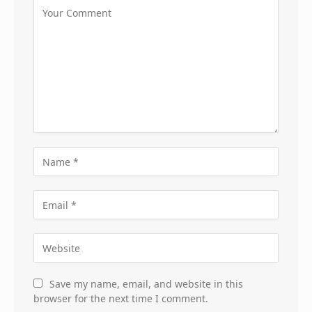
Save my name, email, and website in this
browser for the next time I comment.