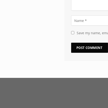
Save my name, emai