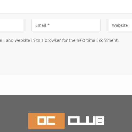
l, and website in this browser for the next time I comment.