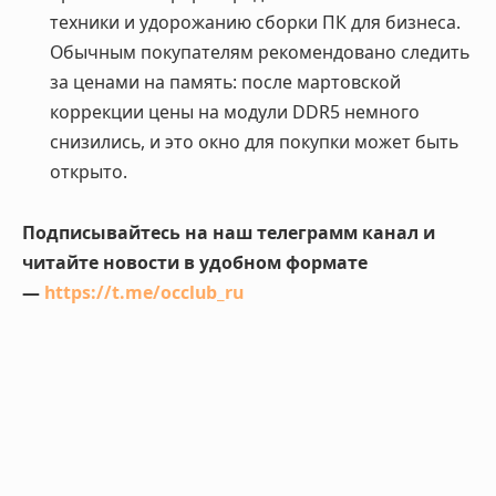
техники и удорожанию сборки ПК для бизнеса.
Обычным покупателям рекомендовано следить
за ценами на память: после мартовской
коррекции цены на модули DDR5 немного
снизились, и это окно для покупки может быть
открыто.
Подписывайтесь на наш телеграмм канал и
читайте новости в удобном формате
—
https://t.me/occlub_ru