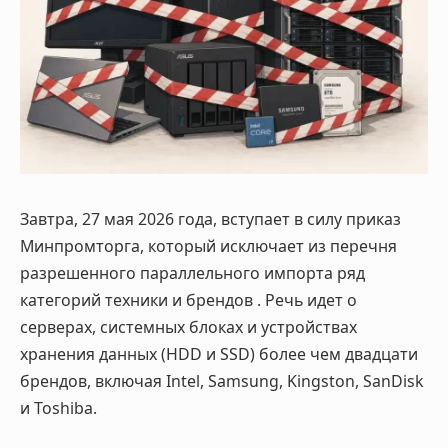
Завтра, 27 мая 2026 года, вступает в силу приказ
Минпромторга, который исключает из перечня
разрешенного параллельного импорта ряд
категорий техники и брендов
. Речь идет о
серверах, системных блоках и устройствах
хранения данных (HDD и SSD) более чем двадцати
брендов, включая Intel, Samsung, Kingston, SanDisk
и Toshiba
.