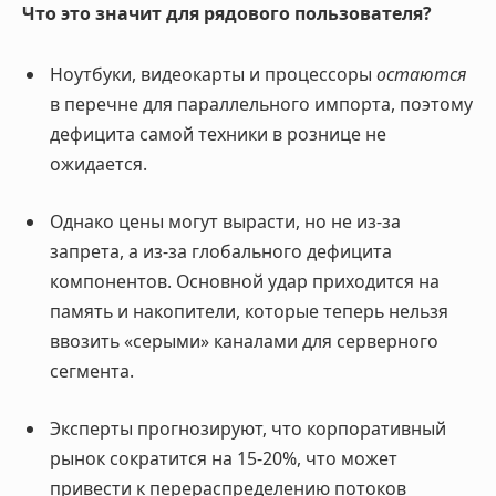
Что это значит для рядового пользователя?
Ноутбуки, видеокарты и процессоры
остаются
в перечне для параллельного импорта, поэтому
дефицита самой техники в рознице не
ожидается
.
Однако цены могут вырасти, но не из-за
запрета, а из-за глобального дефицита
компонентов. Основной удар приходится на
память и накопители, которые теперь нельзя
ввозить «серыми» каналами для серверного
сегмента
.
Эксперты прогнозируют, что корпоративный
рынок сократится на 15-20%, что может
привести к перераспределению потоков