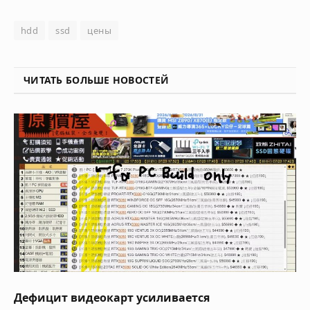
hdd
ssd
цены
ЧИТАТЬ БОЛЬШЕ НОВОСТЕЙ
Дефицит видеокарт усиливается