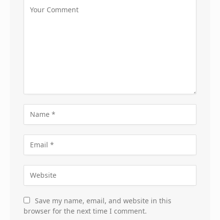
Save my name, email, and website in this
browser for the next time I comment.