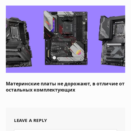
Материнские платы не дорожают, в отличие от
остальных комплектующих
LEAVE A REPLY