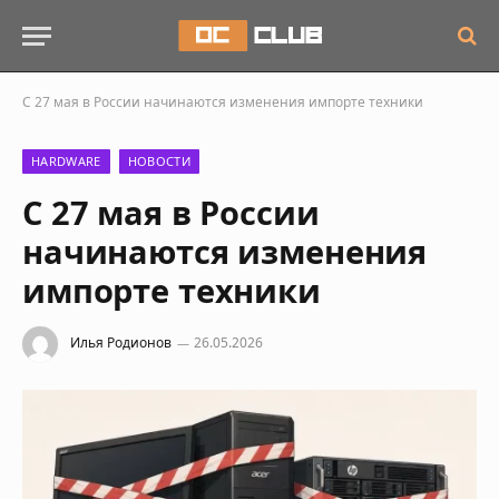
С 27 мая в России начинаются изменения импорте техники
HARDWARE
НОВОСТИ
С 27 мая в России
начинаются изменения
импорте техники
Илья Родионов
26.05.2026