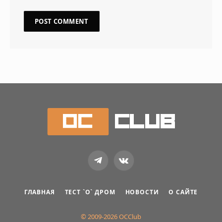
Telegram
VKontakte
ГЛАВНАЯ
ТЕСТ `О` ДРОМ
НОВОСТИ
О САЙТЕ
© 2009-2026 OCClub