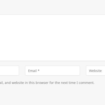
l, and website in this browser for the next time I comment.