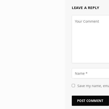
LEAVE A REPLY
Save my name, emai