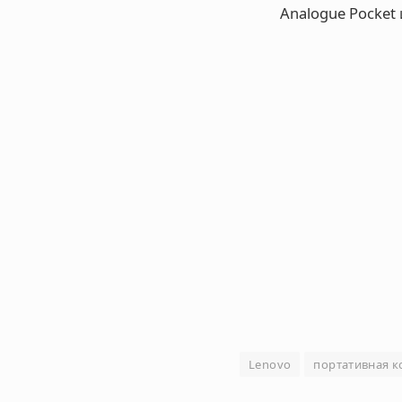
Analogue Pocket 
Lenovo
портативная к