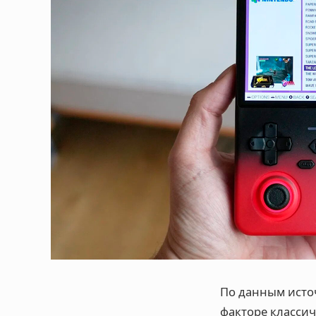
По данным источ
факторе классич