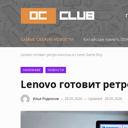
САМЫЕ СВЕЖИЕ НОВОСТИ
Lenovo готовит ретро-консоль в стиле Game Boy
HARDWARE
НОВОСТИ
Lenovo готовит ретр
Илья Родионов
28.05.2026
Updated:
28.05.2026