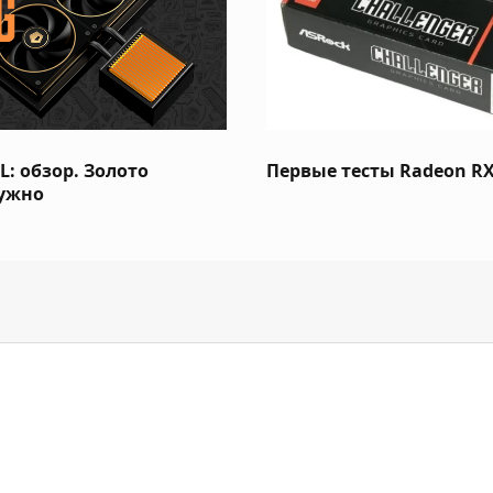
: обзор. Золото
Первые тесты Radeon RX
нужно