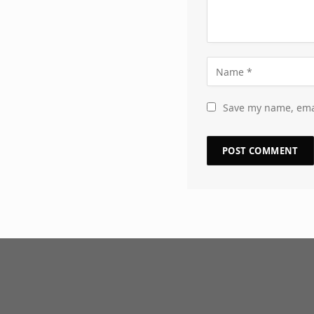
Save my name, emai