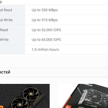
ОСТЕЙ