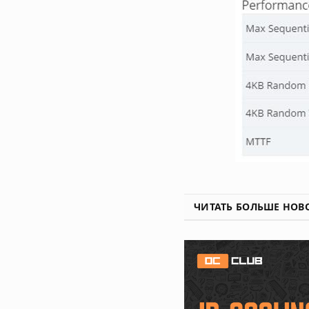
ЧИТАТЬ БОЛЬШЕ НОВ