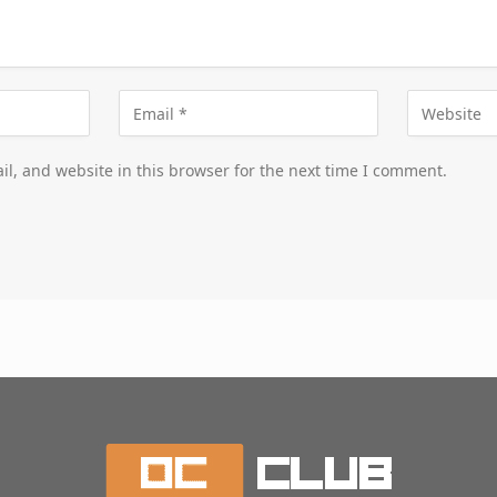
l, and website in this browser for the next time I comment.