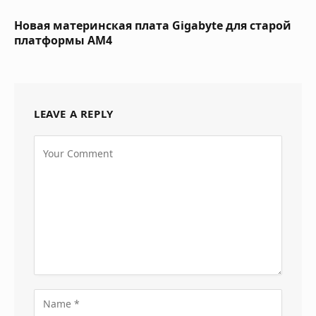
Новая материнская плата Gigabyte для старой
платформы AM4
LEAVE A REPLY