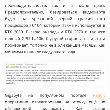
производительности, так и в плане цены.
Предположительно, базироваться видеокарта
будет на урезанной версий графического
процессора TU104, который также используется в
RTX 2080. В свою очередь у RTX 2070 и так уже
полный GPU TU106. С другой стороны, если это и
произойдёт, то точно не в ближайшие месяцы. Как
минимум в начале следующего года.
Gigabyte на популярном портале
Reddit
оперативно отреагировала на утечку ещё не
объявленной видеокарты. Как сказал