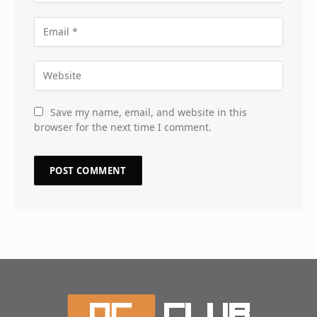
Save my name, email, and website in this
browser for the next time I comment.