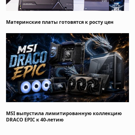
Материнские платы готовятся к росту цен
MSI выпустила лимитированную коллекцию
DRACO EPIC к 40-летию