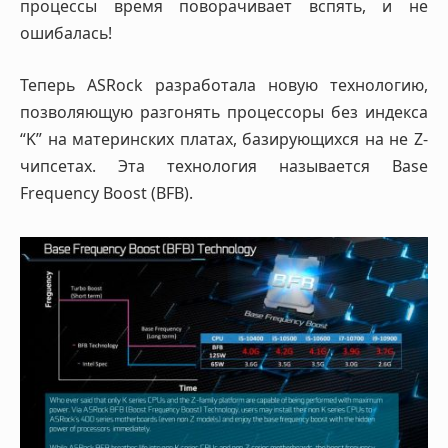
процессы время поворачивает вспять, и не
ошибалась!
Теперь ASRock разработала новую технологию,
позволяющую разгонять процессоры без индекса
“K” на материнских платах, базирующихся на не Z-
чипсетах. Эта технология называется Base
Frequency Boost (BFB).