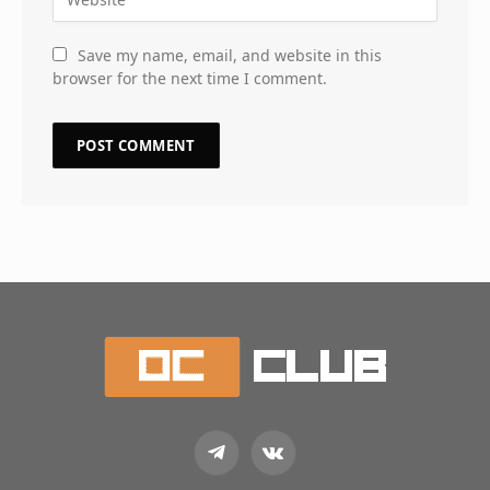
Save my name, email, and website in this
browser for the next time I comment.
Telegram
VKontakte