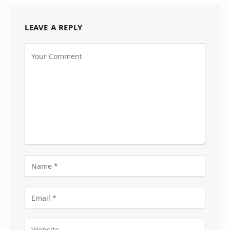
LEAVE A REPLY