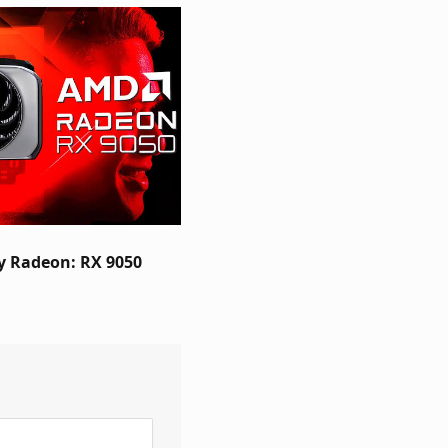
 Radeon: RX 9050