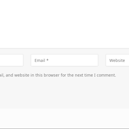
l, and website in this browser for the next time I comment.