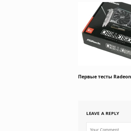
Первые тесты Radeon
LEAVE A REPLY