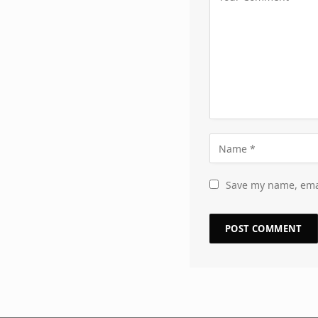
Save my name, emai