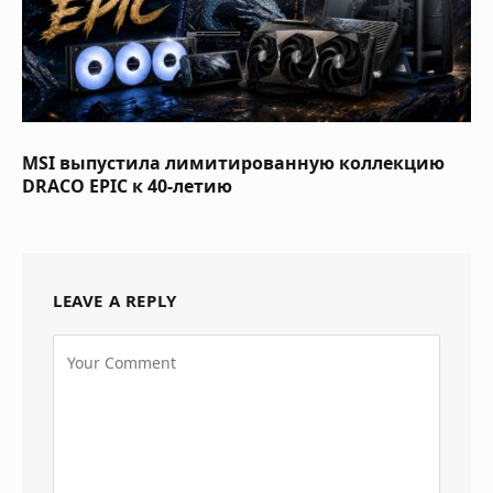
MSI выпустила лимитированную коллекцию
DRACO EPIC к 40-летию
LEAVE A REPLY