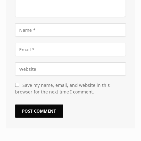
Save my name, email, and website in this
browser for the next time I comment.