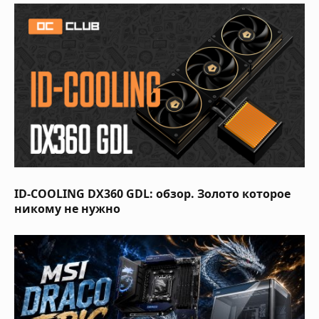
ID-COOLING DX360 GDL: обзор. Золото которое
никому не нужно