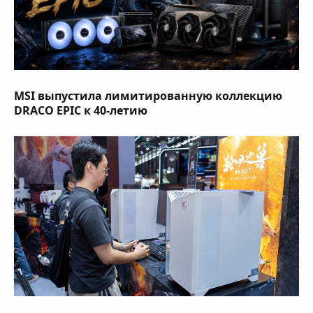
MSI выпустила лимитированную коллекцию
DRACO EPIC к 40-летию