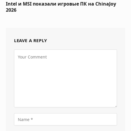
Intel и MSI показали игровые ПК на ChinaJoy
2026
LEAVE A REPLY