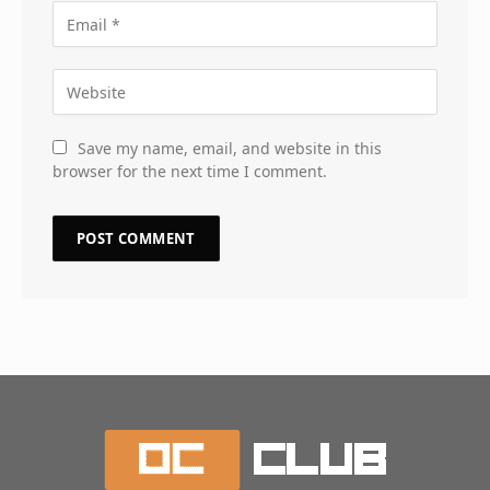
Save my name, email, and website in this
browser for the next time I comment.