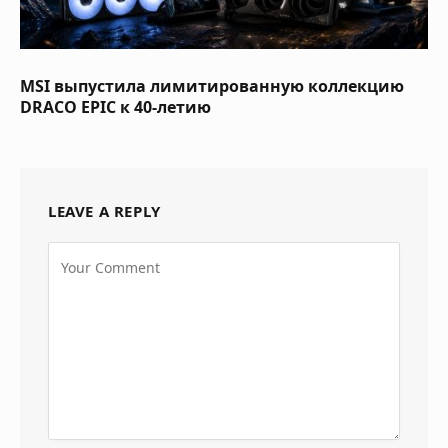
MSI выпустила лимитированную коллекцию
DRACO EPIC к 40-летию
LEAVE A REPLY