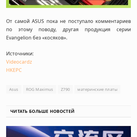
От самой ASUS пока не поступало комментариев
по этому поводу, другая продукция серии
Evangelion без «косяков».
Источники:
Videocardz
HKEPC
Asus
ROG Maximus
Z790
материнские платы
ЧИТАТЬ БОЛЬШЕ НОВОСТЕЙ