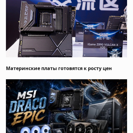
Материнские платы готовятся к росту цен