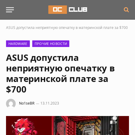
ASUS допустила неприятную опечатку в материнской плате за $700
HARDWARE
ПРОЧИЕ НОВОСТИ
ASUS допустила
неприятную опечатку в
материнской плате за
$700
No1seBR
13.11.2023