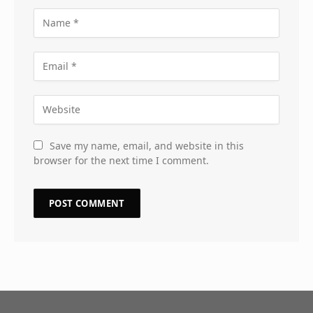
Save my name, email, and website in this
browser for the next time I comment.