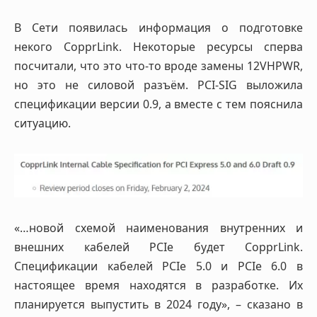
В Сети появилась информация о подготовке
некого CopprLink. Некоторые ресурсы сперва
посчитали, что это что-то вроде замены 12VHPWR,
но это не силовой разъём. PCI-SIG выложила
спецификации версии 0.9, а вместе с тем пояснила
ситуацию.
«…новой схемой наименования внутренних и
внешних кабелей PCIe будет CopprLink.
Спецификации кабелей PCIe 5.0 и PCIe 6.0 в
настоящее время находятся в разработке. Их
планируется выпустить в 2024 году», – сказано в