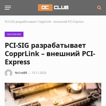
PCI-SIG разрабатывает CopprLink – внешний PCI-Express
HARDWARE
PCI-SIG разрабатывает
CopprLink – внешний PCI-
Express
No1seBR
15.11.2023