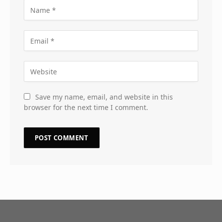
Save my name, email, and website in this
browser for the next time I comment.