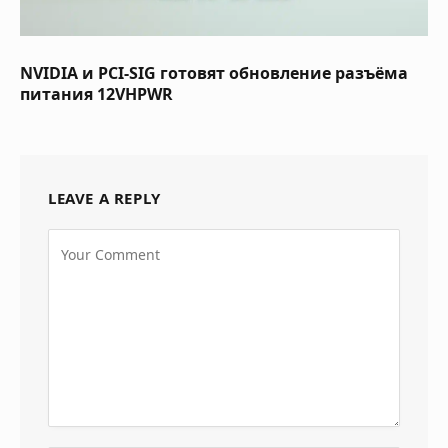
NVIDIA и PCI-SIG готовят обновление разъёма
питания 12VHPWR
LEAVE A REPLY