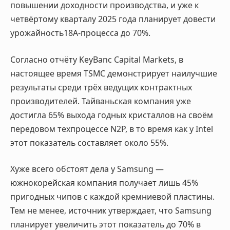
повышении доходности производства, и уже к
четвёртому кварталу 2025 года планирует довести
урожайность18A-процесса до 70%.
Согласно отчёту KeyBanc Capital Markets, в
настоящее время TSMC демонстрирует наилучшие
результаты среди трёх ведущих контрактных
производителей. Тайваньская компания уже
достигла 65% выхода годных кристаллов на своём
передовом техпроцессе N2P, в то время как у Intel
этот показатель составляет около 55%.
Хуже всего обстоят дела у Samsung —
южнокорейская компания получает лишь 45%
пригодных чипов с каждой кремниевой пластины.
Тем не менее, источник утверждает, что Samsung
планирует увеличить этот показатель до 70% в