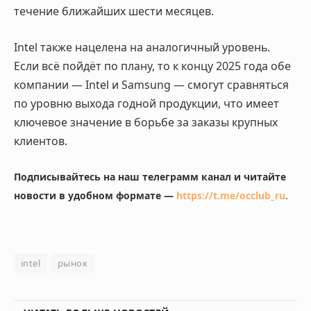
течение ближайших шести месяцев.
Intel также нацелена на аналогичный уровень.
Если всё пойдёт по плану, то к концу 2025 года обе
компании — Intel и Samsung — смогут сравняться
по уровню выхода годной продукции, что имеет
ключевое значение в борьбе за заказы крупных
клиентов.
Подписывайтесь на наш телеграмм канал и читайте
новости в удобном формате —
https://t.me/occlub_ru
.
intel
рынок