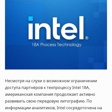
Несмотря на слухи о возможном ограничении
доступа партнёров к техпроцессу Intel 18A,
американская компания продолжает активно
развивать свою передовую литографию. По
информации аналитиков, Intel сосредоточена на