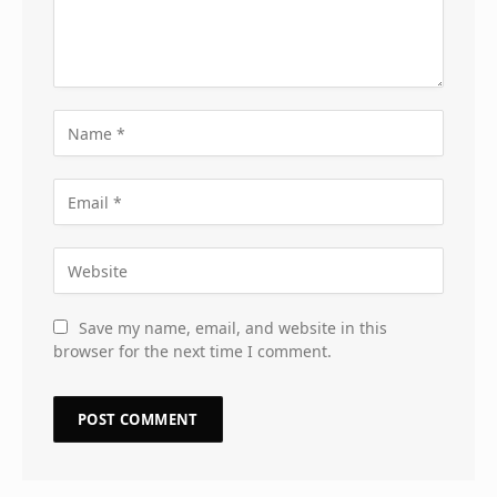
Save my name, email, and website in this
browser for the next time I comment.