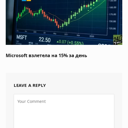
Microsoft взлетела на 15% за день
LEAVE A REPLY