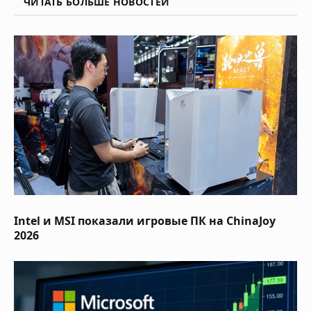
ЧИТАТЬ БОЛЬШЕ НОВОСТЕЙ
Intel и MSI показали игровые ПК на ChinaJoy
2026