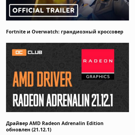
Fortnite и Overwatch: грандиозный кроссовер
Драйвер AMD Radeon Adrenalin Edition
обновлен (21.12.1)