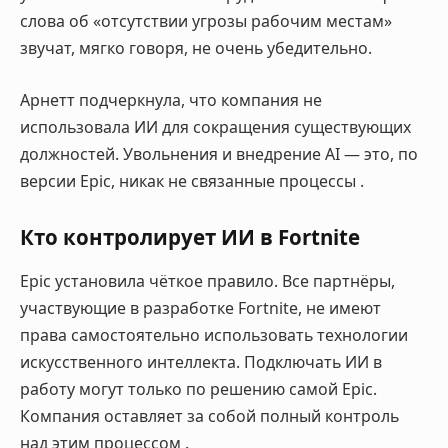
слова об «отсутствии угрозы рабочим местам»
звучат, мягко говоря, не очень убедительно.
Арнетт подчеркнула, что компания не
использовала ИИ для сокращения существующих
должностей. Увольнения и внедрение AI — это, по
версии Epic, никак не связанные процессы
.
Кто контролирует ИИ в Fortnite
Epic установила чёткое правило. Все партнёры,
участвующие в разработке Fortnite, не имеют
права самостоятельно использовать технологии
искусственного интеллекта. Подключать ИИ в
работу могут только по решению самой Epic.
Компания оставляет за собой полный контроль
над этим процессом
.