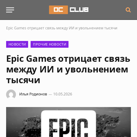
Epic Games отрицает связь между ИИ и увольнением тысячи
НОВОСТИ
ПРОЧИЕ НОВОСТИ
Epic Games отрицает связь
между ИИ и увольнением
тысячи
Илья Родионов
10.05.2026