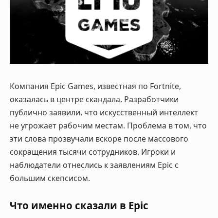
Компания Epic Games, известная по Fortnite,
оказалась в центре скандала. Разработчики
публично заявили, что искусственный интеллект
не угрожает рабочим местам. Проблема в том, что
эти слова прозвучали вскоре после массового
сокращения тысячи сотрудников. Игроки и
наблюдатели отнеслись к заявлениям Epic с
большим скепсисом.
Что именно сказали в Epic