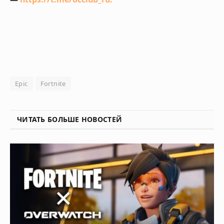
Epic
Fortnite
ЧИТАТЬ БОЛЬШЕ НОВОСТЕЙ