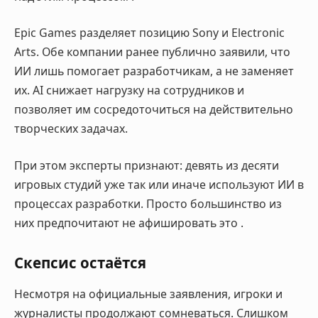
Epic Games разделяет позицию Sony и Electronic
Arts. Обе компании ранее публично заявили, что
ИИ лишь помогает разработчикам, а не заменяет
их. AI снижает нагрузку на сотрудников и
позволяет им сосредоточиться на действительно
творческих задачах.
При этом эксперты признают: девять из десяти
игровых студий уже так или иначе используют ИИ в
процессах разработки. Просто большинство из
них предпочитают не афишировать это
.
Скепсис остаётся
Несмотря на официальные заявления, игроки и
журналисты продолжают сомневаться. Слишком