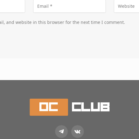
l, and website in this browser for the next time I comment.
Telegram
VKontakte