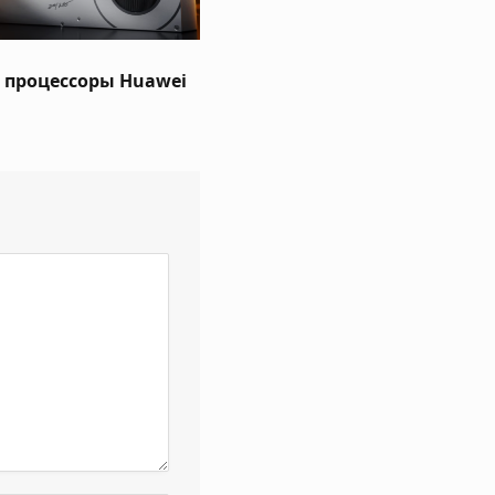
е процессоры Huawei