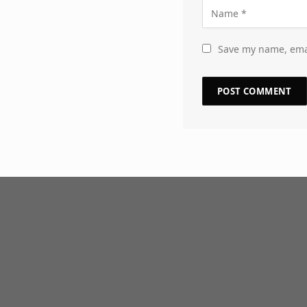
Save my name, emai