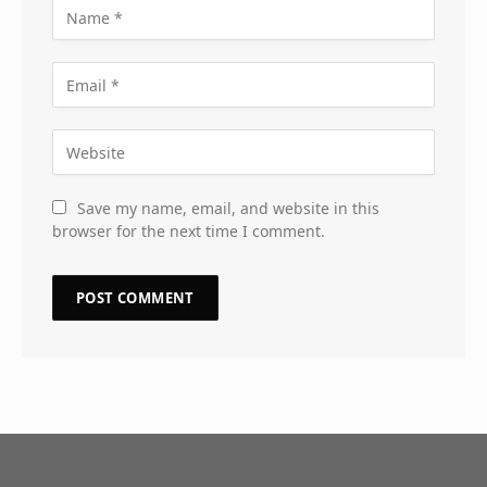
Save my name, email, and website in this
browser for the next time I comment.