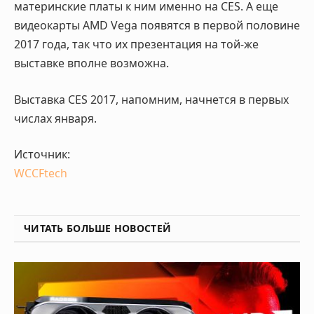
материнские платы к ним именно на CES. А еще
видеокарты AMD Vega появятся в первой половине
2017 года, так что их презентация на той-же
выставке вполне возможна.
Выставка CES 2017, напомним, начнется в первых
числах января.
Источник:
WCCFtech
ЧИТАТЬ БОЛЬШЕ НОВОСТЕЙ