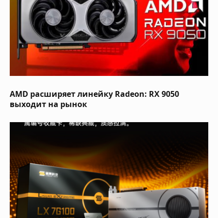
AMD расширяет линейку Radeon: RX 9050
выходит на рынок