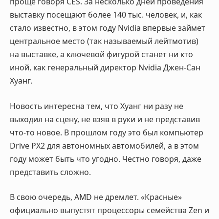
проще говоря CES. За несколько дней проведения
выставку посещают более 140 тыс. человек, и, как
стало известно, в этом году Nvidia впервые займет
центральное место (так называемый лейтмотив)
на выставке, а ключевой фигурой станет ни кто
иной, как генеральный директор Nvidia Джен-Сан
Хуанг.
Новость интересна тем, что Хуанг ни разу не
выходил на сцену, не взяв в руки и не представив
что-то новое. В прошлом году это был компьютер
Drive PX2 для автономных автомобилей, а в этом
году может быть что угодно. Честно говоря, даже
представить сложно.
В свою очередь, AMD не дремлет. «Красные»
официально выпустят процессоры семейства Zen и