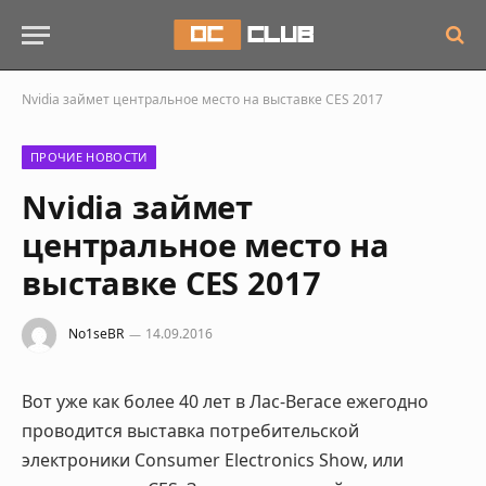
Nvidia займет центральное место на выставке CES 2017
ПРОЧИЕ НОВОСТИ
Nvidia займет
центральное место на
выставке CES 2017
No1seBR
14.09.2016
Вот уже как более 40 лет в Лас-Вегасе ежегодно
проводится выставка потребительской
электроники Consumer Electronics Show, или