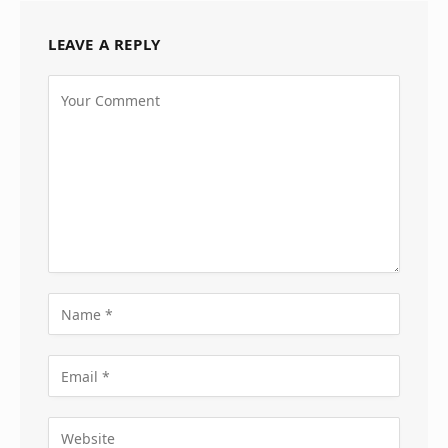
LEAVE A REPLY