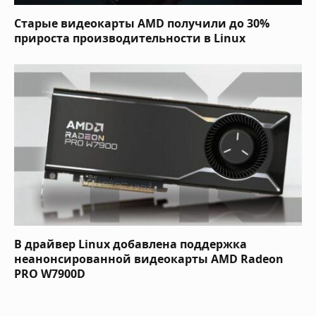
Старые видеокарты AMD получили до 30%
прироста производительности в Linux
В драйвер Linux добавлена поддержка
неанонсированной видеокарты AMD Radeon
PRO W7900D