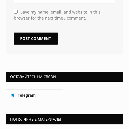
Save my name, email, and website in this
browser for the next time I comment.
ОСТАВАЙТЕСЬ НА СВЯЗИ
Telegram
ПОПУЛЯРНЫЕ МАТЕРИАЛЫ