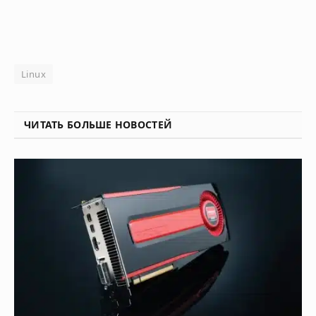
Linux
ЧИТАТЬ БОЛЬШЕ НОВОСТЕЙ