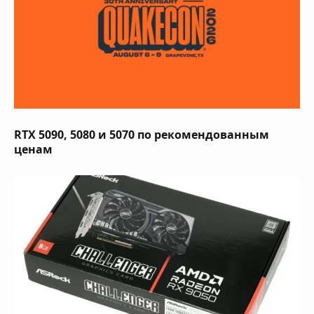
RTX 5090, 5080 и 5070 по рекомендованным
ценам