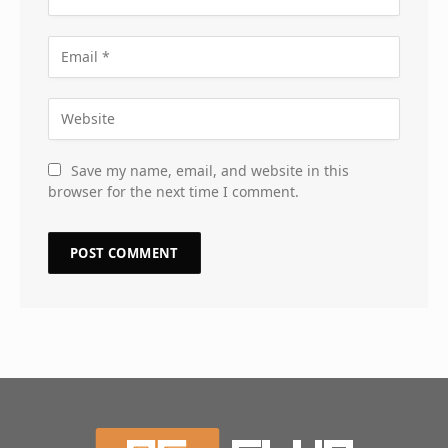
Save my name, email, and website in this
browser for the next time I comment.