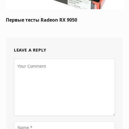
Первые тесты Radeon RX 9050
LEAVE A REPLY