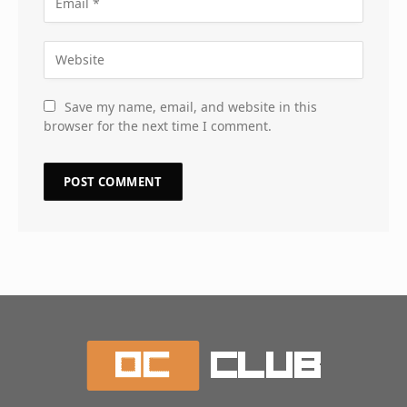
Save my name, email, and website in this
browser for the next time I comment.