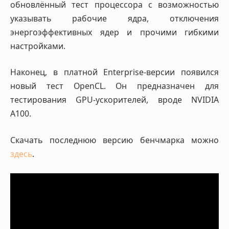
обновлённый тест процессора с возможностью
указывать рабочие ядра, отключения
энергоэффективных ядер и прочими гибкими
настройками.
Наконец, в платной Enterprise-версии появился
новый тест OpenCL. Он предназначен для
тестирования GPU-ускорителей, вроде NVIDIA
A100.
Скачать последнюю версию бенчмарка можно
здесь
.