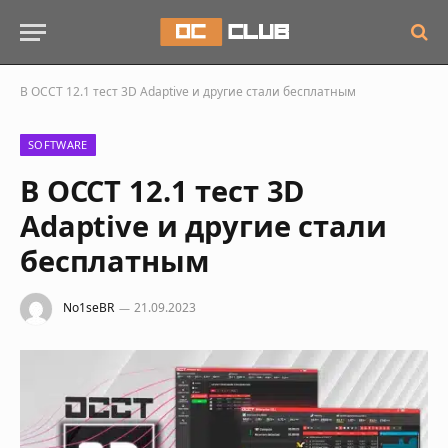
В OCCT 12.1 тест 3D Adaptive и другие стали бесплатным
SOFTWARE
В OCCT 12.1 тест 3D
Adaptive и другие стали
бесплатным
No1seBR
21.09.2023