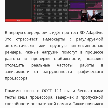
В первую очередь речь идёт про тест 3D Adaptive.
Это стресс-тест видеокарты с регулируемой
автоматически или вручную интенсивностью
рендера. Разные нагрузки помогут в процессе
разгона и проверки стабильности, позволят
отследить реальные частоты работы в
зависимости от загруженности графического
процессора.
Помимо этого, в OCCT 12.1 стали бесплатными
тесты кэша процессора, задержек и пропускной
способности оперативной памяти. Также появился