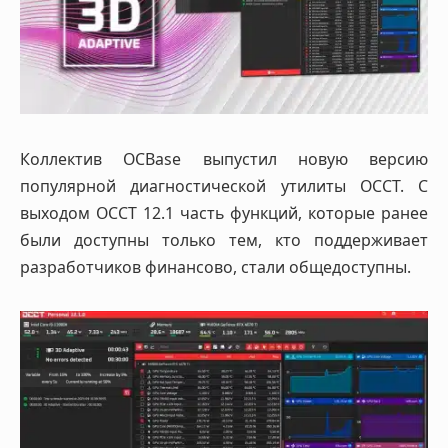
Коллектив OCBase выпустил новую версию
популярной диагностической утилиты OCCT. С
выходом OCCT 12.1 часть функций, которые ранее
были доступны только тем, кто поддерживает
разработчиков финансово, стали общедоступны.