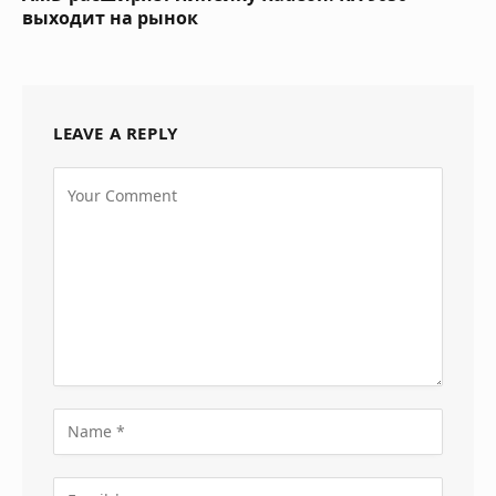
выходит на рынок
LEAVE A REPLY