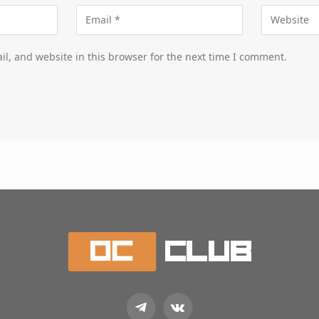
l, and website in this browser for the next time I comment.
Telegram
VKontakte