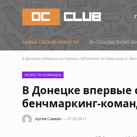
САМЫЕ СВЕЖИЕ НОВОСТИ
В Донецке впервые состоялось публичное экстрим-шоу от бен
НОВОСТИ КОМАНДЫ
В Донецке впервые 
бенчмаркинг-коман
Артём Самкин
01.03.2011