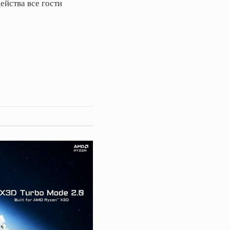
ейства все гости