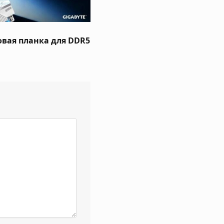
новая планка для DDR5