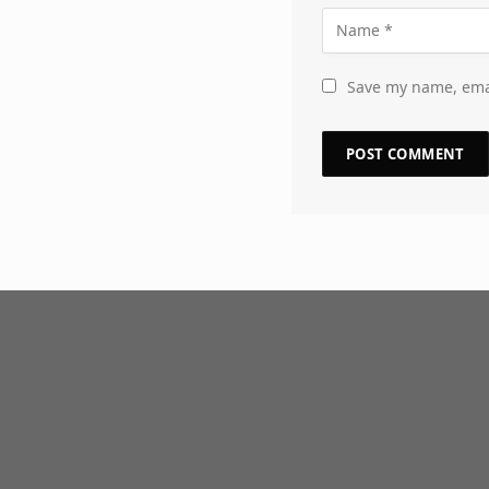
Save my name, emai