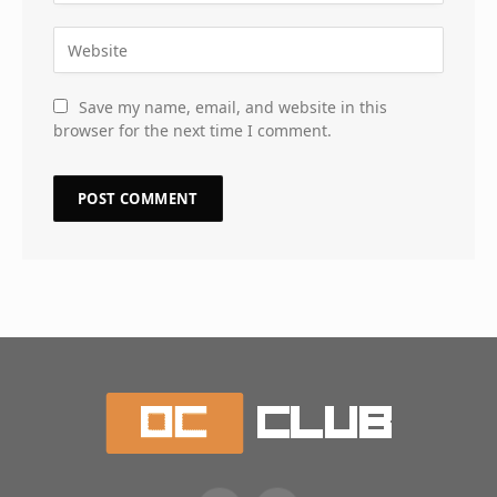
Save my name, email, and website in this
browser for the next time I comment.