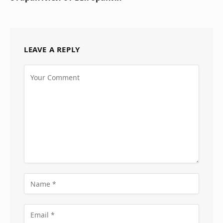
LEAVE A REPLY