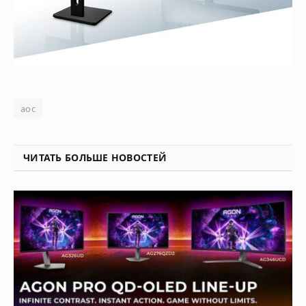
aoc
ЧИТАТЬ БОЛЬШЕ НОВОСТЕЙ