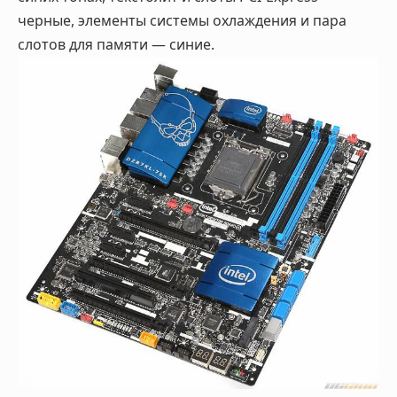
черные, элементы системы охлаждения и пара
слотов для памяти — синие.