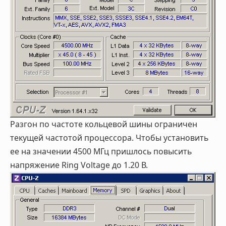
Разгон по частоте кольцевой шины ограничен
текущей частотой процессора. Чтобы установить
ее на значении 4500 МГц пришлось повысить
напряжение Ring Voltage до 1.20 В.