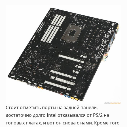
Стоит отметить порты на задней панели,
достаточно долго Intel отказывался от PS/2 на
топовых платах, и вот он снова с нами. Кроме того