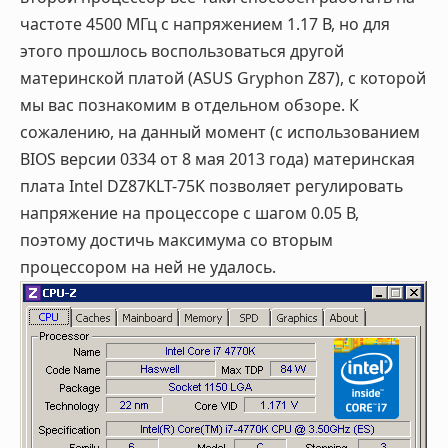
частоте 4500 МГц с напряжением 1.17 В, но для
этого прошлось воспользоваться другой
материнской платой (ASUS Gryphon Z87), с которой
мы вас познакомим в отдельном обзоре. К
сожалению, на данный момент (с использованием
BIOS версии 0334 от 8 мая 2013 года) материнская
плата Intel DZ87KLT-75K позволяет регулировать
напряжение на процессоре с шагом 0.05 В,
поэтому достичь максимума со вторым
процессором на ней не удалось.