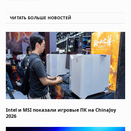
ЧИТАТЬ БОЛЬШЕ НОВОСТЕЙ
Intel и MSI показали игровые ПК на ChinaJoy
2026