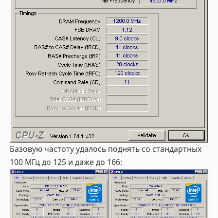
Базовую частоту удалось поднять со стандартных
100 МГц до 125 и даже до 166: