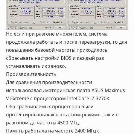
Но если при разгоне множителем, система
продолжала работать и после перезагрузки, то для
повышения базовой частоты приходилось
сбрасывать настройки BIOS и каждый раз
устанавливать их заново.
Производительность
Для сравнения производительности
использовалась материнская плата ASUS Maximus
V Extreme с процессором Intel Core i7-3770K.
Оба сравниваемых процессора были
протестированы как в штатном режиме, так и с
разгоном до частоты 4500 МГц.
Память работала на частоте 2400 МГц с