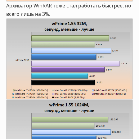
Архиватор WinRAR тоже стал работать быстрее, но
всего лишь на 3%.