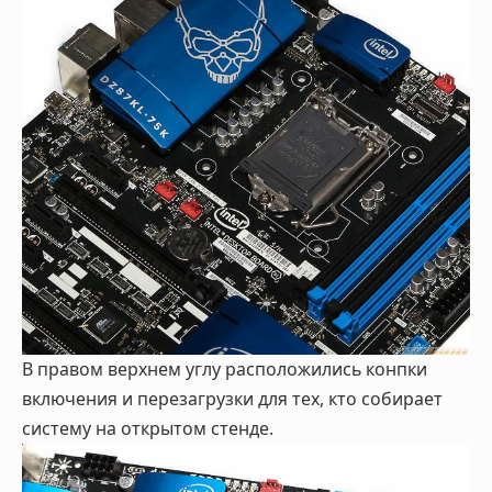
В правом верхнем углу расположились конпки
включения и перезагрузки для тех, кто собирает
систему на открытом стенде.