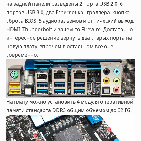
на задней панели разведены 2 порта USB 2.0, 6
портов USB 3.0, два Ethernet контроллера, кнопка
сброса BIOS, 5 аудиоразъемов и оптический выход,
HDMI, Thunderbolt и зачем-то Firewire. Достаточно
интересное решение вернуть два старых порта на
новую плату, впрочем в остальном все очень
современно.
На плату можно установить 4 модуля оперативной
памяти стандарта DDR3 общим объемом до 32 Гб.