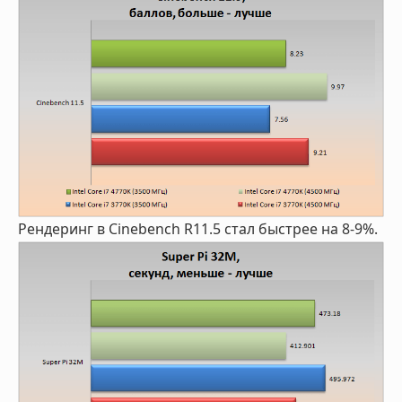
Рендеринг в Cinebench R11.5 стал быстрее на 8-9%.