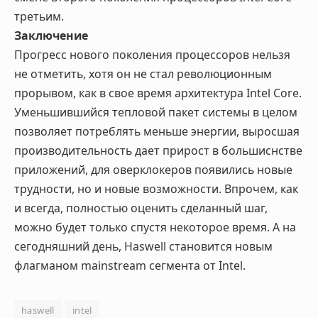
третьим.
Заключение
Прогресс нового поколения процессоров нельзя
не отметить, хотя он не стал революционным
прорывом, как в свое время архитектура Intel Core.
Уменьшившийся тепловой пакет системы в целом
позволяет потреблять меньше энергии, выросшая
производительность дает прирост в большиснстве
приложений, для оверклокеров появились новые
трудности, но и новые возможности. Впрочем, как
и всегда, полностью оценить сделанный шаг,
можно будет только спустя некоторое время. А на
сегодняшний день, Haswell становится новым
флагманом mainstream сегмента от Intel.
haswell
intel