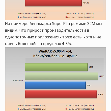
На примере бенчмарка SuperPi в режиме 32М мы
видим, что прирост производительности в
однопоточных приложениях тоже есть, хотя и не
очень большой – в пределах 4-5%.