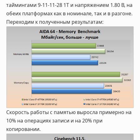
таймингами 9-11-11-28 1T и напряжением 1.80 В, на
обеих платформах как в номинале, так и в разгоне.
Переходим к полученным результатам:
Скорость работы с памятью выросла примерно на
10% на операциях записи и на 20% при
копировании.