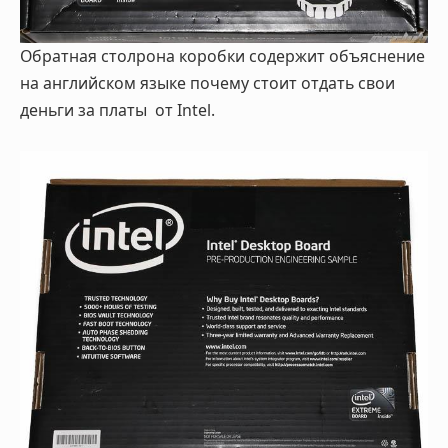
Обратная столрона коробки содержит объяснение
на английском языке почему стоит отдать свои
деньги за платы от Intel.