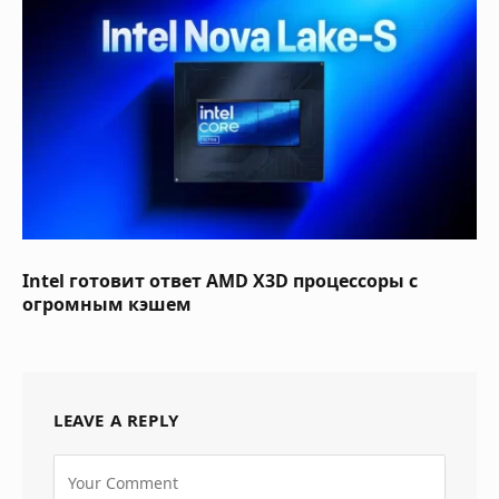
Intel готовит ответ AMD X3D процессоры с
огромным кэшем
LEAVE A REPLY