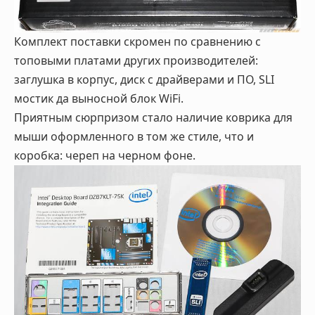
Комплект поставки скромен по сравнению с
топовыми платами других производителей:
заглушка в корпус, диск с драйверами и ПО, SLI
мостик да выносной блок WiFi.
Приятным сюрпризом стало наличие коврика для
мыши оформленного в том же стиле, что и
коробка: череп на черном фоне.