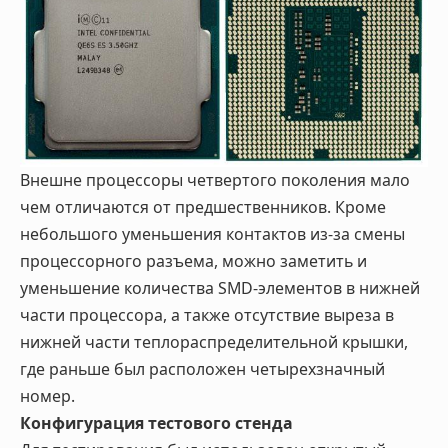
Внешне процессоры четвертого поколения мало
чем отличаются от предшественников. Кроме
небольшого уменьшения контактов из-за смены
процессорного разъема, можно заметить и
уменьшение количества SMD-элементов в нижней
части процессора, а также отсутствие выреза в
нижней части теплораспределительной крышки,
где раньше был расположен четырехзначный
номер.
Конфигурация тестового стенда