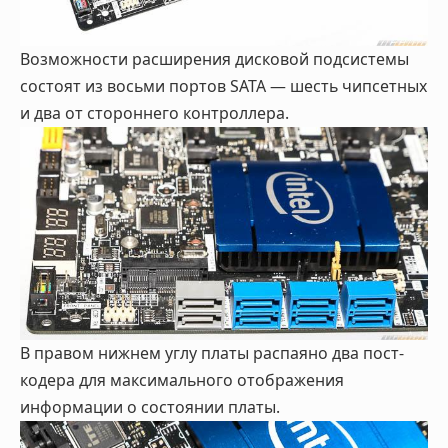
Возможности расширения дисковой подсистемы
состоят из восьми портов SATA — шесть чипсетных
и два от стороннего контроллера.
В правом нижнем углу платы распаяно два пост-
кодера для максимального отображения
информации о состоянии платы.