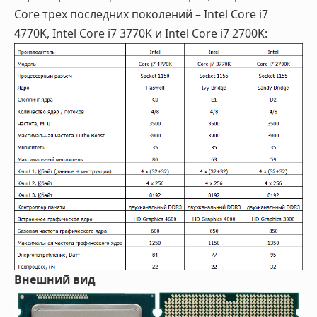
Core трех последних поколений – Intel Core i7
4770K, Intel Core i7 3770K и Intel Core i7 2700K:
Внешний вид