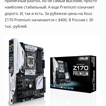
приличный разгон, но не самый высокий, просто
наиболее стабильный. А еще Premium означает
дорого. И, так и есть. За рубежом цены на Asus
Z170 Premium начинаются с $400. В России с 30
тыс. рублей.