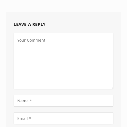
LEAVE A REPLY