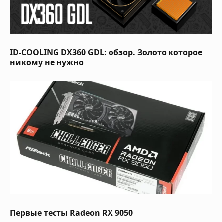
ID-COOLING DX360 GDL: обзор. Золото которое
никому не нужно
Первые тесты Radeon RX 9050