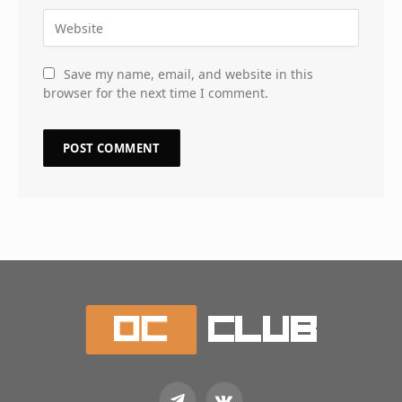
Save my name, email, and website in this
browser for the next time I comment.