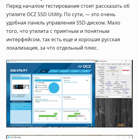
Перед началом тестирования стоит рассказать об
утилите OCZ SSD Utility. По сути, — это очень
удобная панель управления SSD-диском. Мало
того, что утилита с приятным и понятным
интерфейсом, так есть еще и хорошая русская
локализация, за что отдельный плюс.