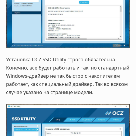
Установка OCZ SSD Utility строго обязательна.
Конечно, все будет работать и так, но стандартный
Windows-драйвер не так быстро с накопителем
работает, как специальный драйвер. Так во всяком
случае указано на странице модели.