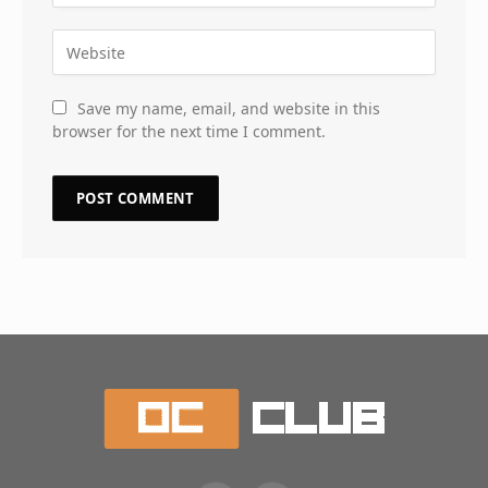
Save my name, email, and website in this
browser for the next time I comment.