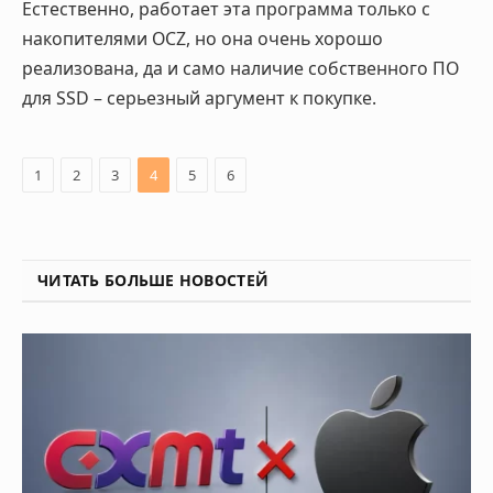
Естественно, работает эта программа только с
накопителями OCZ, но она очень хорошо
реализована, да и само наличие собственного ПО
для SSD – серьезный аргумент к покупке.
1
2
3
4
5
6
ЧИТАТЬ БОЛЬШЕ НОВОСТЕЙ