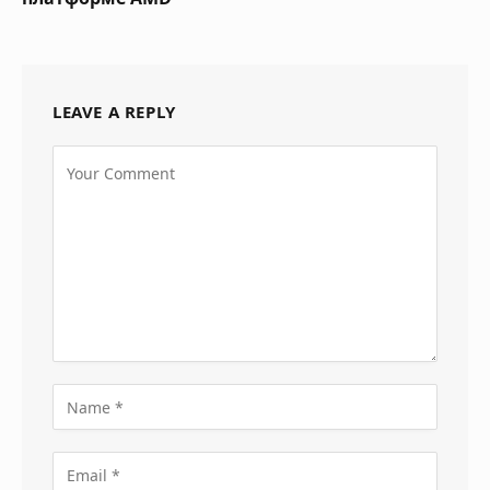
LEAVE A REPLY