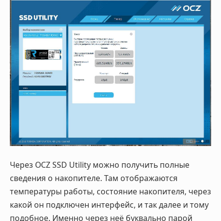
Через OCZ SSD Utility можно получить полные
сведения о накопителе. Там отображаются
температуры работы, состояние накопителя, через
какой он подключен интерфейс, и так далее и тому
подобное. Именно через неё буквально парой