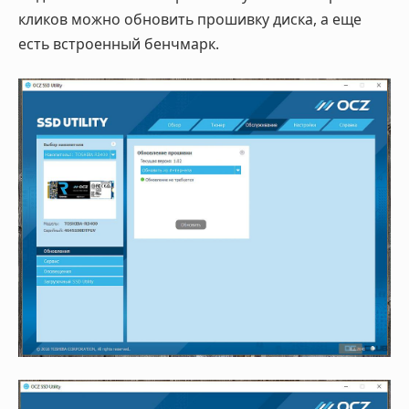
кликов можно обновить прошивку диска, а еще
есть встроенный бенчмарк.