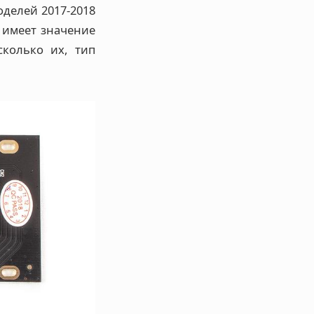
делей 2017-2018
, имеет значение
колько их, тип