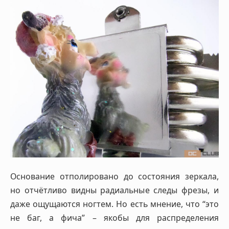
Основание отполировано до состояния зеркала,
но отчётливо видны радиальные следы фрезы, и
даже ощущаются ногтем. Но есть мнение, что “это
не баг, а фича” – якобы для распределения