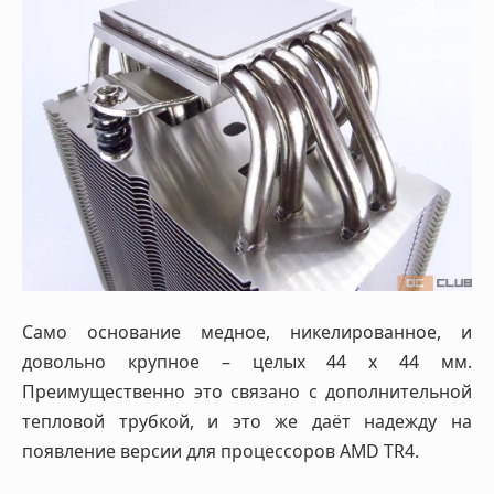
Само основание медное, никелированное, и
довольно крупное – целых 44 х 44 мм.
Преимущественно это связано с дополнительной
тепловой трубкой, и это же даёт надежду на
появление версии для процессоров AMD TR4.