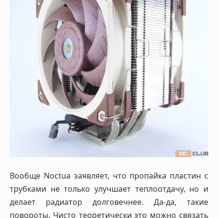
Вообще Noctua заявляет, что пропайка пластин с
трубками не только улучшает теплоотдачу, но и
делает радиатор долговечнее. Да-да, такие
повороты. Чисто теоретически это можно связать