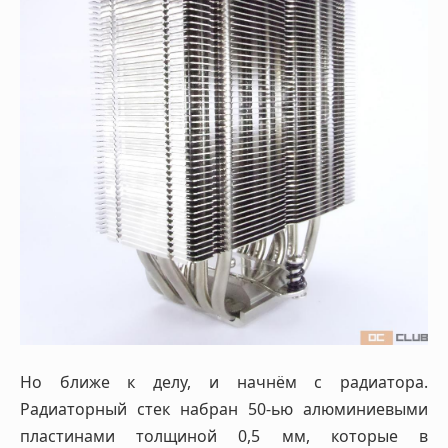
Но ближе к делу, и начнём с радиатора.
Радиаторный стек набран 50-ью алюминиевыми
пластинами толщиной 0,5 мм, которые в