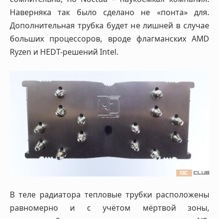
Наверняка так было сделано не «понта» для.
Дополнительная трубка будет не лишней в случае
больших процессоров, вроде флагманских AMD
Ryzen и HEDT-решений Intel.
В теле радиатора тепловые трубки расположены
равномерно и с учётом мёртвой зоны,