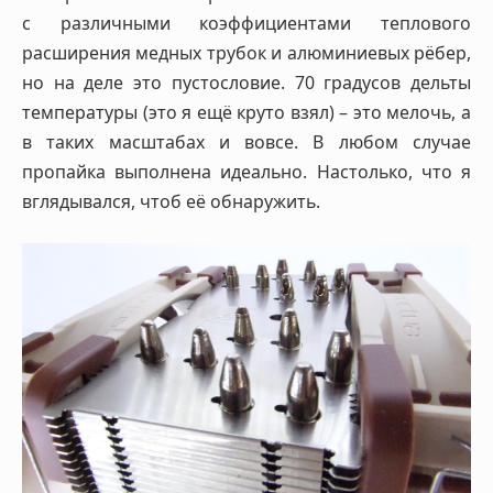
с различными коэффициентами теплового
расширения медных трубок и алюминиевых рёбер,
но на деле это пустословие. 70 градусов дельты
температуры (это я ещё круто взял) – это мелочь, а
в таких масштабах и вовсе. В любом случае
пропайка выполнена идеально. Настолько, что я
вглядывался, чтоб её обнаружить.