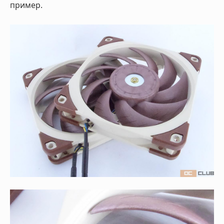
пример.