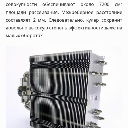
2
совокупности обеспечивают около 7200 см
площади рассеивания. Межрёберное расстояние
составляет 2 мм. Следовательно, кулер сохранит
довольно высокую степень эффективности даже на
малых оборотах.