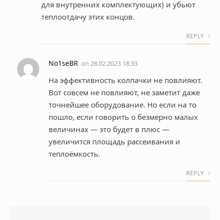
для внутренних комплектующих) и убьют
теплоотдачу этих концов.
REPLY
No1seBR
on
28.02.2023 18:33
На эффективность колпачки не повлияют.
Вот совсем не повлияют, не заметит даже
точнейшее оборудование. Но если на то
пошло, если говорить о безмерно малых
величинах — это будет в плюс —
увеличится площадь рассеивания и
теплоёмкость.
REPLY