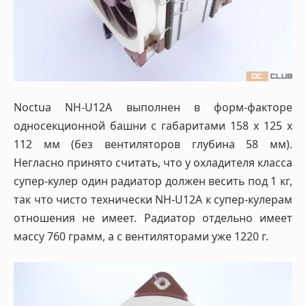
Noctua NH-U12A выполнен в форм-факторе
односекционной башни с габаритами 158 х 125 х
112 мм (без вентиляторов глубина 58 мм).
Негласно принято считать, что у охладителя класса
супер-кулер один радиатор должен весить под 1 кг,
так что чисто технически NH-U12A к супер-кулерам
отношения не имеет. Радиатор отдельно имеет
массу 760 грамм, а с вентиляторами уже 1220 г.