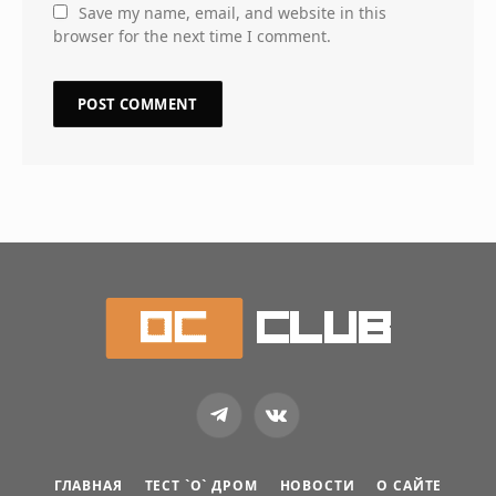
Save my name, email, and website in this
browser for the next time I comment.
Telegram
VKontakte
ГЛАВНАЯ
ТЕСТ `О` ДРОМ
НОВОСТИ
О САЙТЕ