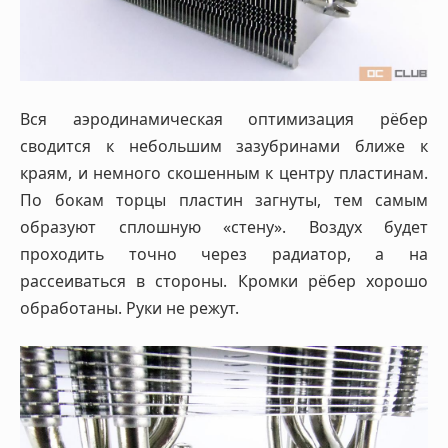
Вся аэродинамическая оптимизация рёбер
сводится к небольшим зазубринами ближе к
краям, и немного скошенным к центру пластинам.
По бокам торцы пластин загнуты, тем самым
образуют сплошную «стену». Воздух будет
проходить точно через радиатор, а на
рассеиваться в стороны. Кромки рёбер хорошо
обработаны. Руки не режут.