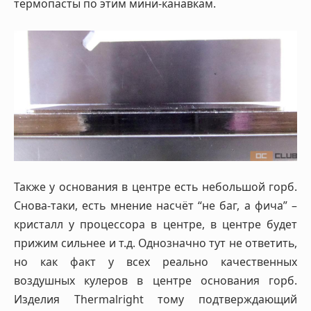
термопасты по этим мини-канавкам.
Также у основания в центре есть небольшой горб.
Снова-таки, есть мнение насчёт “не баг, а фича” –
кристалл у процессора в центре, в центре будет
прижим сильнее и т.д. Однозначно тут не ответить,
но как факт у всех реально качественных
воздушных кулеров в центре основания горб.
Изделия Thermalright тому подтверждающий