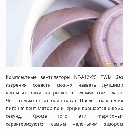
Комплектные вентиляторы NF-A12x25 PWM без
зазрения совести можно назвать лучшими
вентиляторами на рынке в техническом плане.
Чего только стоит один накат. После отключения
питания вентилятор по инерции вращается ещё 20
секунд. Кроме того, эти «карлсоны»
характеризуются самым маленьким зазором