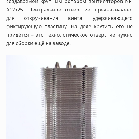
создаваемой крупным ротором вентиляторов NF-
A12x25. Центральное отверстие предназначено
для откручивания винта, удерживающего
фиксирующую пластину. На деле крутить его не
придётся – это технологическое отверстие нужно
для сборки ещё на заводе.