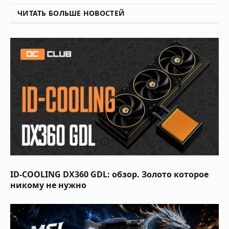
ЧИТАТЬ БОЛЬШЕ НОВОСТЕЙ
ID-COOLING DX360 GDL: обзор. Золото которое
никому не нужно