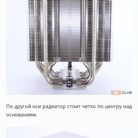
По другой оси радиатор стоит четко по центру над
основанием.