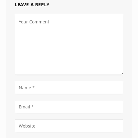
LEAVE A REPLY