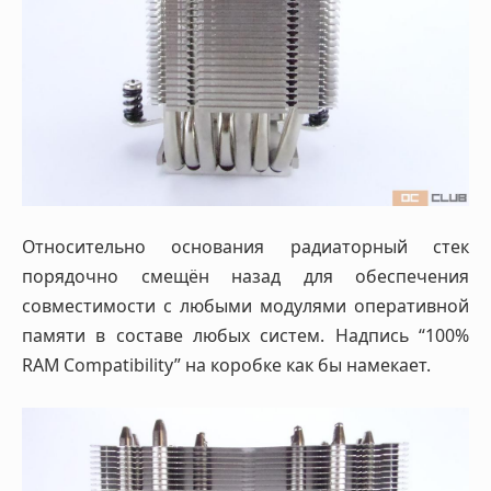
Относительно основания радиаторный стек
порядочно смещён назад для обеспечения
совместимости с любыми модулями оперативной
памяти в составе любых систем. Надпись “100%
RAM Compatibility” на коробке как бы намекает.