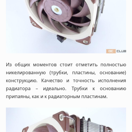
Из общих моментов стоит отметить полностью
никелированную (трубки, пластины, основание)
конструкцию. Качество и точность исполнения
радиатора – идеально. Трубки к основанию
припаяны, как и к радиаторным пластинам.