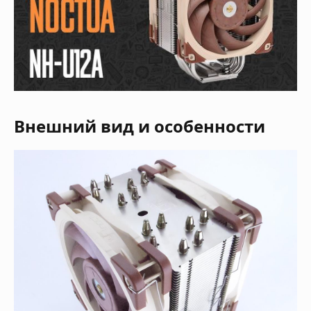
Внешний вид и особенности