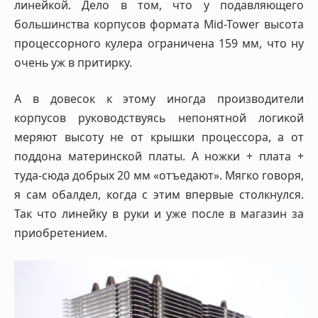
линейкой. Дело в том, что у подавляющего
большинства корпусов формата Mid-Tower высота
процессорного кулера ограничена 159 мм, что ну
очень уж в притирку.
А в довесок к этому иногда производители
корпусов руководствуясь непонятной логикой
меряют высоту не от крышки процессора, а от
поддона материнской платы. А ножки + плата +
туда-сюда добрых 20 мм «отъедают». Мягко говоря,
я сам обалдел, когда с этим впервые столкнулся.
Так что линейку в руки и уже после в магазин за
приобретением.