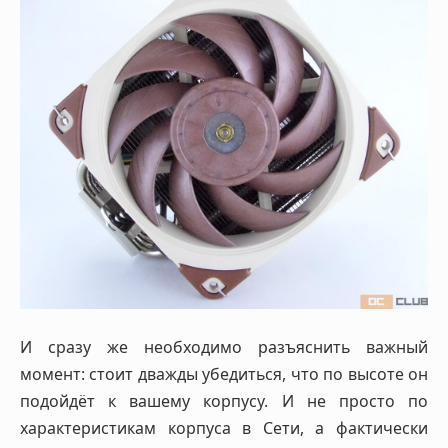
И сразу же необходимо разъяснить важный
момент: стоит дважды убедиться, что по высоте он
подойдёт к вашему корпусу. И не просто по
характеристикам корпуса в Сети, а фактически