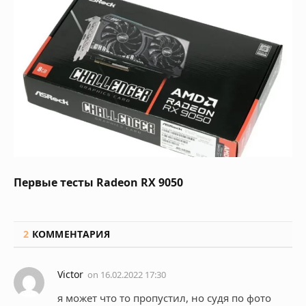
Первые тесты Radeon RX 9050
2
КОММЕНТАРИЯ
Victor
on
16.02.2022 17:30
я может что то пропустил, но судя по фото