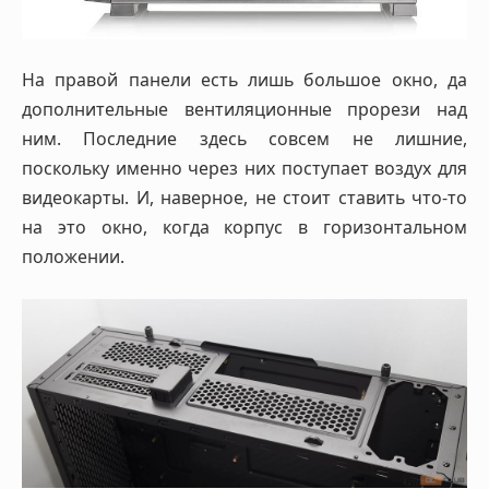
На правой панели есть лишь большое окно, да
дополнительные вентиляционные прорези над
ним. Последние здесь совсем не лишние,
поскольку именно через них поступает воздух для
видеокарты. И, наверное, не стоит ставить что-то
на это окно, когда корпус в горизонтальном
положении.