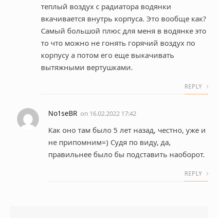
теплый воздух с радиатора водянки
вкачивается внутрь корпуса. Это вообще как?
Самый большой плюс для меня в водянке это
то что можно не гонять горячий воздух по
корпусу а потом его еще выкачивать
вытяжными вертушками.
REPLY
No1seBR
on
16.02.2022 17:42
Как оно там было 5 лет назад, честно, уже и
не припомним=) Судя по виду, да,
правильнее было бы подставить наоборот.
REPLY