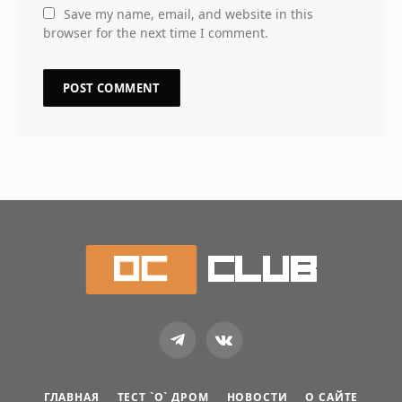
Save my name, email, and website in this
browser for the next time I comment.
Telegram
VKontakte
ГЛАВНАЯ
ТЕСТ `О` ДРОМ
НОВОСТИ
О САЙТЕ