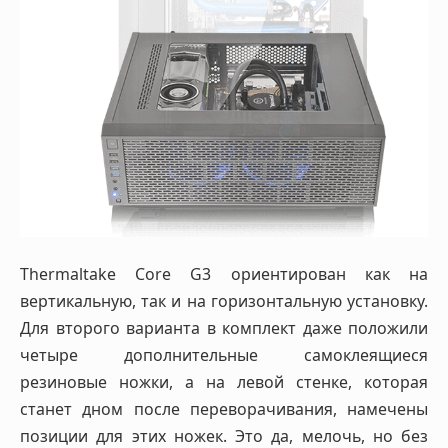
Thermaltake Core G3 ориентирован как на
вертикальную, так и на горизонтальную установку.
Для второго варианта в комплект даже положили
четыре дополнительные самоклеящиеся
резиновые ножки, а на левой стенке, которая
станет дном после переворачивания, намечены
позиции для этих ножек. Это да, мелочь, но без