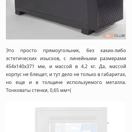
Это просто прямоугольник, без каких-либо
эстетических изысков, с линейными размерами
454х140х371 мм, и массой в 4,2 кг. Да, массой
корпус не блещет, и тут дело не только в габаритах,
но еще и в толщине используемого металла.
Тонковаты стенки, 0,65 мм=(