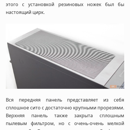
этого с установкой резиновых ножек был бы
настоящий цирк.
Вся передняя панель представляет из себя
сплошное сито с достаточно крупными прорезями.
Верхняя панель также закрыта сплошным
пылевым фильтром, но с очень-очень мелкой