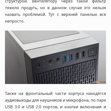
структурой. Вентилятору через такой фильтр
тяжело продуть, но в данном случае это нельзя
назвать проблемой. Тут с верхней панелью все
непросто.
Также на фронтальный части корпуса находятся
аудиовыходы для наушников и микрофона, по паре
USB 3.0 и USB 2.0 портов, и кнопки включения и