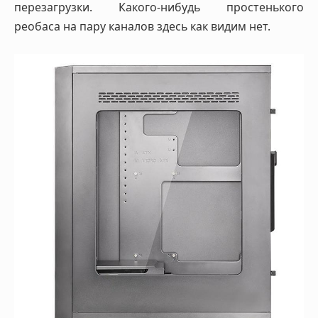
перезагрузки. Какого-нибудь простенького
реобаса на пару каналов здесь как видим нет.