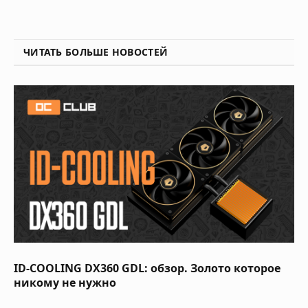
ЧИТАТЬ БОЛЬШЕ НОВОСТЕЙ
ID-COOLING DX360 GDL: обзор. Золото которое
никому не нужно