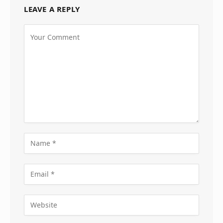
LEAVE A REPLY