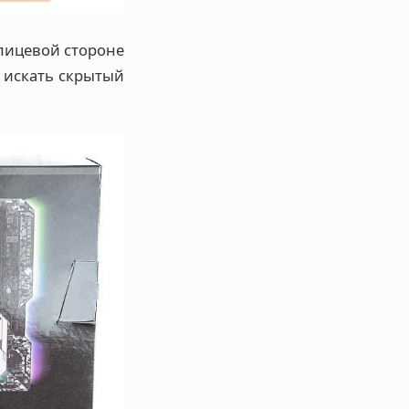
лицевой стороне
 искать скрытый