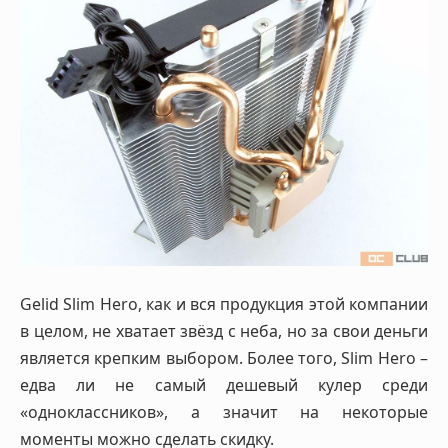
Gelid Slim Hero, как и вся продукция этой компании
в целом, не хватает звёзд с неба, но за свои деньги
является крепким выбором. Более того, Slim Hero –
едва ли не самый дешевый кулер среди
«одноклассников», а значит на некоторые
моменты можно сделать скидку.