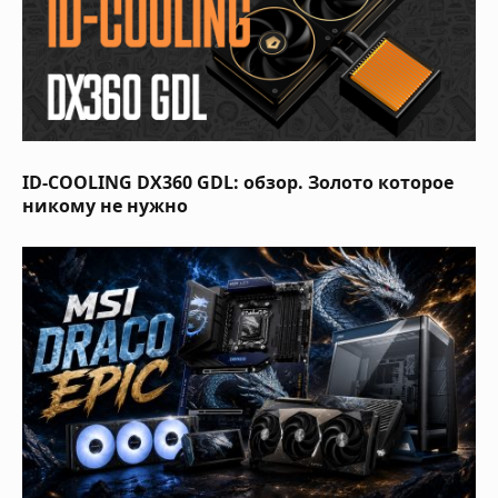
ID-COOLING DX360 GDL: обзор. Золото которое
никому не нужно