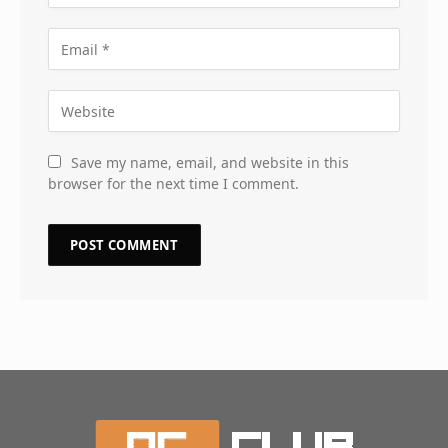
Save my name, email, and website in this
browser for the next time I comment.