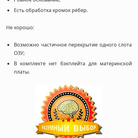
Есть обработка кромок рёбер.
Не хорошо:
Возможно частичное перекрытие одного слота
ОЗУ;
В комплекте нет бэкплейта для материнской
платы.