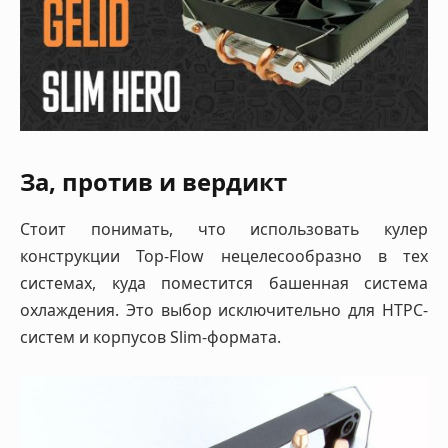
За, против и вердикт
Стоит понимать, что использовать кулер
конструкции Top-Flow нецелесообразно в тех
системах, куда поместится башенная система
охлаждения. Это выбор исключительно для HTPC-
систем и корпусов Slim-формата.