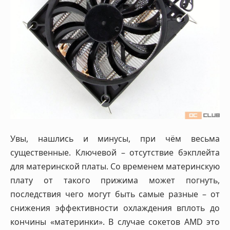
Увы, нашлись и минусы, при чём весьма
существенные. Ключевой – отсутствие бэкплейта
для материнской платы. Со временем материнскую
плату от такого прижима может погнуть,
последствия чего могут быть самые разные – от
снижения эффективности охлаждения вплоть до
кончины «материнки». В случае сокетов AMD это