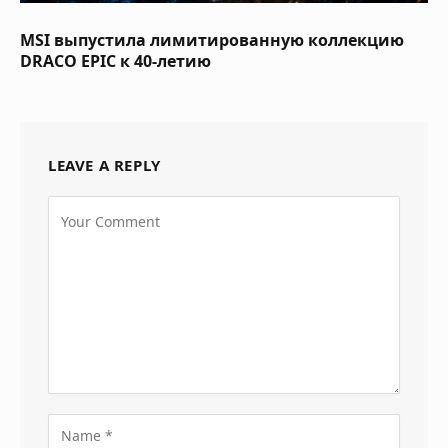
MSI выпустила лимитированную коллекцию
DRACO EPIC к 40-летию
LEAVE A REPLY