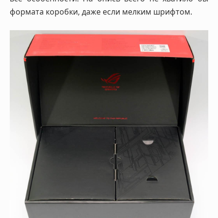
формата коробки, даже если мелким шрифтом.