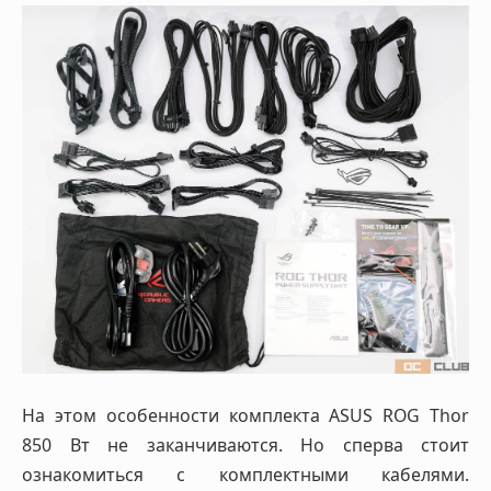
На этом особенности комплекта ASUS ROG Thor
850 Вт не заканчиваются. Но сперва стоит
ознакомиться с комплектными кабелями.