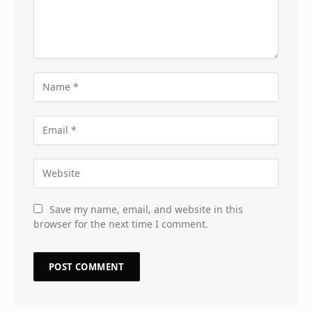
Save my name, email, and website in this
browser for the next time I comment.