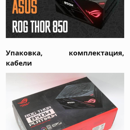
Упаковка, комплектация,
кабели