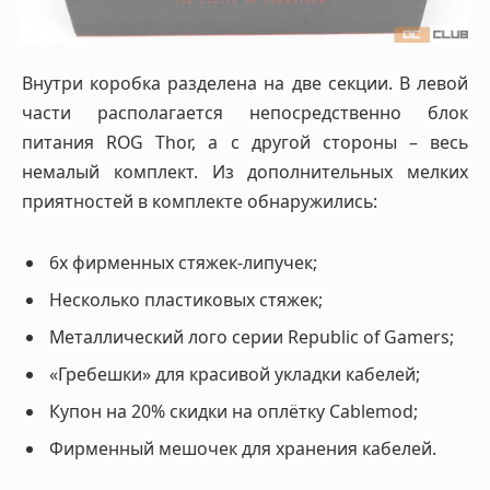
Внутри коробка разделена на две секции. В левой
части располагается непосредственно блок
питания ROG Thor, а с другой стороны – весь
немалый комплект. Из дополнительных мелких
приятностей в комплекте обнаружились:
6x фирменных стяжек-липучек;
Несколько пластиковых стяжек;
Металлический лого серии Republic of Gamers;
«Гребешки» для красивой укладки кабелей;
Купон на 20% скидки на оплётку Cablemod;
Фирменный мешочек для хранения кабелей.