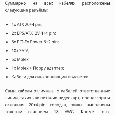
Суммарно на всех кабелях расположены
следующие разъёмы:
1x ATX 20+4 pin;
2x EPS/ATX12V 4+4 pin;
6x PCI-Ex Power 6+2 pin;
10x SATA;
5x Molex;
1х Molex > Floppy адаптер;
Кабели для синхронизации подсветки.
Сами кабели отличные. У кабелей ответственных
линии, таких как питание видеокарт, процессора и
основная 20+4-pin колодка, жилы выполнены
толстым сечением 18 AWG. Кроме того,