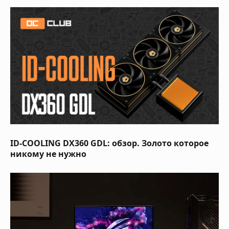
ID-COOLING DX360 GDL: обзор. Золото которое
никому не нужно