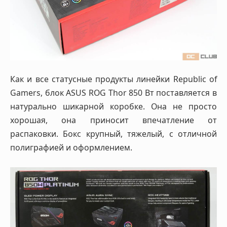
Как и все статусные продукты линейки Republic of
Gamers, блок ASUS ROG Thor 850 Вт поставляется в
натурально шикарной коробке. Она не просто
хорошая, она приносит впечатление от
распаковки. Бокс крупный, тяжелый, с отличной
полиграфией и оформлением.