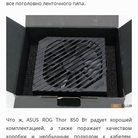
все поголовно ленточного типа.
Что ж, ASUS ROG Thor 850 Вт радует хорошей
комплектацией, а также поражает качеством
коробки и необычным подходом к кабелям.