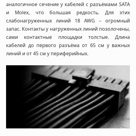
аналогичное сечение у кабелей с разъёмами SATA
и Molex, что большая редкость. Для этих
слабонагруженных линий 18 AWG – огромный
запас. Контакты у нагруженных линий позолочены,
сами контактные площадки толстые. Длина
кабелей до первого разъёма от 65 см у важных
линий и от 45 см у периферийных.