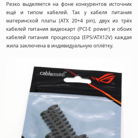
Резко выделяется на фоне конкурентов источник
ещё и типом кабелей. Так у кабеля питания
материнской платы (ATX 20+4 pin), двух из трёх
кабелей питания видеокарт (PCI-E power) и обоих
кабелей питания процессора (EPS/ATX12V) каждая
жила заключена в индивидуальную оплётку.