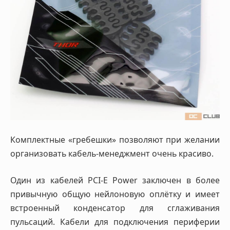
Комплектные «гребешки» позволяют при желании
организовать кабель-менеджмент очень красиво.
Один из кабелей PCI-E Power заключен в более
привычную общую нейлоновую оплётку и имеет
встроенный конденсатор для сглаживания
пульсаций. Кабели для подключения периферии