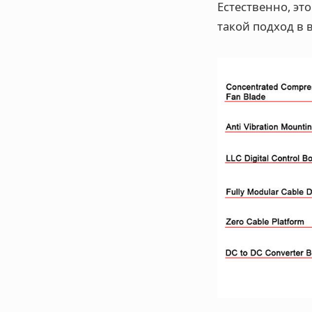
Естественно, эт
такой подход в 