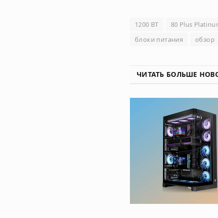
1200 ВТ
80 Plus Platin
блоки питания
обзор
ЧИТАТЬ БОЛЬШЕ НОВ