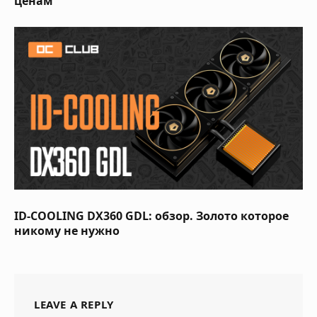
ценам
ID-COOLING DX360 GDL: обзор. Золото которое
никому не нужно
LEAVE A REPLY