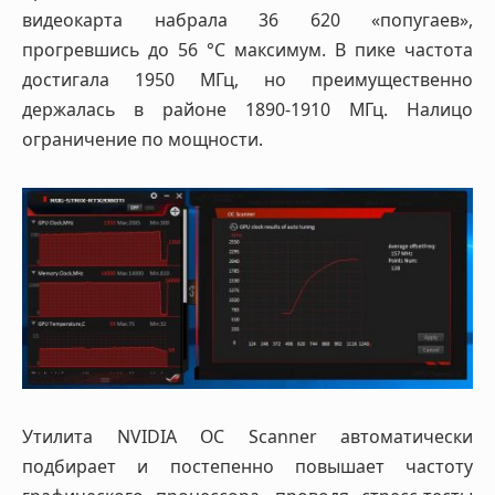
видеокарта набрала 36 620 «попугаев»,
прогревшись до 56 °C максимум. В пике частота
достигала 1950 МГц, но преимущественно
держалась в районе 1890-1910 МГц. Налицо
ограничение по мощности.
Утилита NVIDIA OC Scanner автоматически
подбирает и постепенно повышает частоту