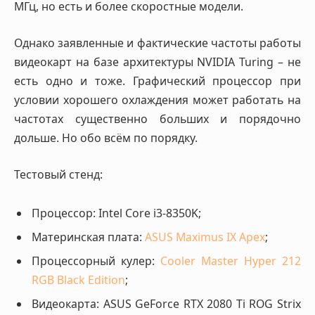
МГц, но есть и более скоростные модели.
Однако заявленные и фактические частоты работы
видеокарт на базе архитектуры NVIDIA Turing – не
есть одно и тоже. Графический процессор при
условии хорошего охлаждения может работать на
частотах существенно больших и порядочно
дольше. Но обо всём по порядку.
Тестовый стенд:
Процессор: Intel Core i3-8350K;
Материнская плата:
ASUS Maximus IX Apex
;
Процессорный кулер:
Cooler Master Hyper 212
RGB Black Edition
;
Видеокарта: ASUS GeForce RTX 2080 Ti ROG Strix