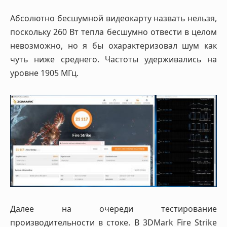
Абсолютно бесшумной видеокарту назвать нельзя,
поскольку 260 Вт тепла бесшумно отвести в целом
невозможно, но я бы охарактеризовал шум как
чуть ниже среднего. Частоты удерживались на
уровне 1905 МГц.
Далее на очереди тестирование
производительности в стоке. В 3DMark Fire Strike