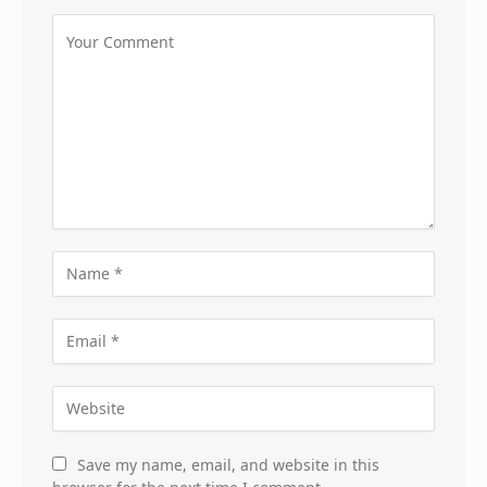
Save my name, email, and website in this