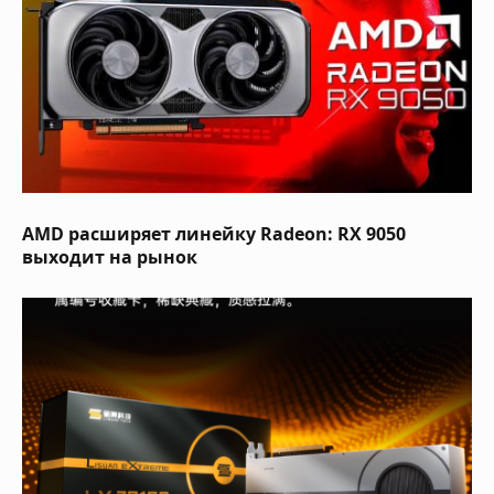
AMD расширяет линейку Radeon: RX 9050
выходит на рынок