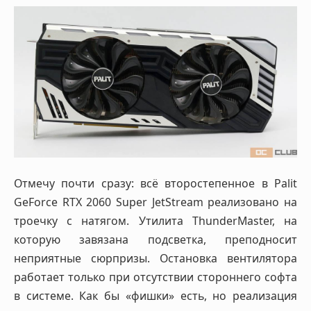
Отмечу почти сразу: всё второстепенное в Palit
GeForce RTX 2060 Super JetStream реализовано на
троечку с натягом. Утилита ThunderMaster, на
которую завязана подсветка, преподносит
неприятные сюрпризы. Остановка вентилятора
работает только при отсутствии стороннего софта
в системе. Как бы «фишки» есть, но реализация