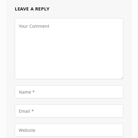
LEAVE A REPLY