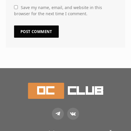
Save my name, email, and website in this
browser for the next time I comment.
Telegram
VKontakte