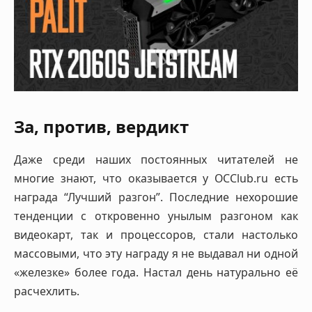
За, против, вердикт
Даже среди наших постоянных читателей не
многие знают, что оказывается у OCClub.ru есть
награда “Лучший разгон”. Последние нехорошие
тенденции с откровенно унылым разгоном как
видеокарт, так и процессоров, стали настолько
массовыми, что эту награду я не выдавал ни одной
«железке» более года. Настал день натурально её
расчехлить.