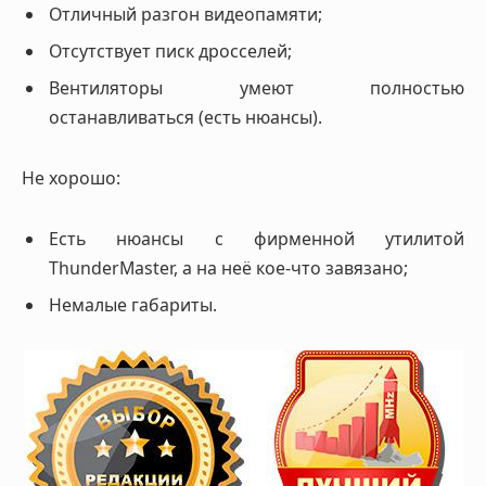
Отличный разгон видеопамяти;
Отсутствует писк дросселей;
Вентиляторы умеют полностью
останавливаться (есть нюансы).
Не хорошо:
Есть нюансы с фирменной утилитой
ThunderMaster, а на неё кое-что завязано;
Немалые габариты.