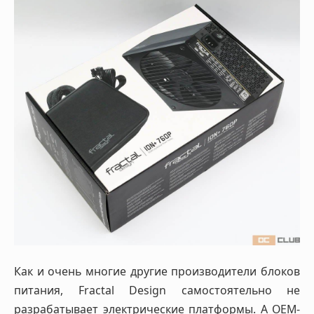
Как и очень многие другие производители блоков
питания, Fractal Design самостоятельно не
разрабатывает электрические платформы. А OEM-