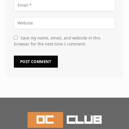
Save my name, email, and website in this
browser for the next time I comment.