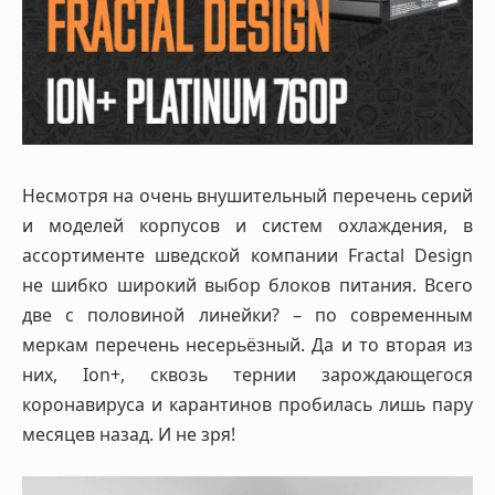
Несмотря на очень внушительный перечень серий
и моделей корпусов и систем охлаждения, в
ассортименте шведской компании Fractal Design
не шибко широкий выбор блоков питания. Всего
две с половиной линейки? – по современным
меркам перечень несерьёзный. Да и то вторая из
них, Ion+, сквозь тернии зарождающегося
коронавируса и карантинов пробилась лишь пару
месяцев назад. И не зря!