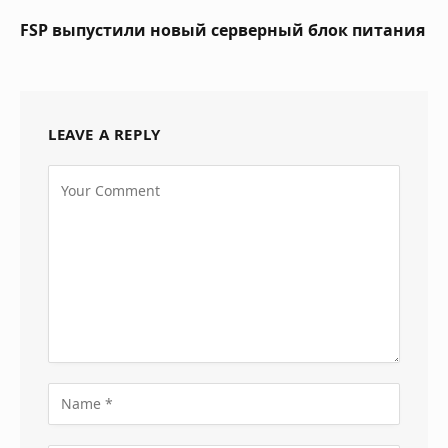
FSP выпустили новый серверный блок питания
LEAVE A REPLY