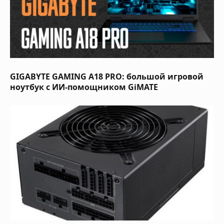
GIGABYTE GAMING A18 PRO: большой игровой
ноутбук с ИИ-помощником GiMATE