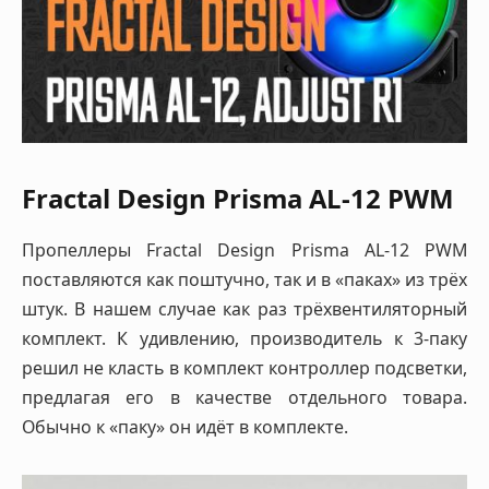
Fractal Design Prisma AL-12 PWM
Пропеллеры Fractal Design Prisma AL-12 PWM
поставляются как поштучно, так и в «паках» из трёх
штук. В нашем случае как раз трёхвентиляторный
комплект. К удивлению, производитель к 3-паку
решил не класть в комплект контроллер подсветки,
предлагая его в качестве отдельного товара.
Обычно к «паку» он идёт в комплекте.