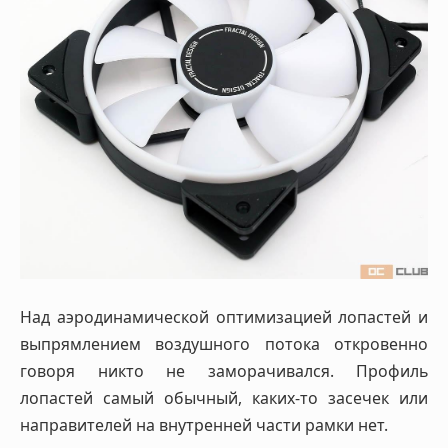
Над аэродинамической оптимизацией лопастей и
выпрямлением воздушного потока откровенно
говоря никто не заморачивался. Профиль
лопастей самый обычный, каких-то засечек или
направителей на внутренней части рамки нет.