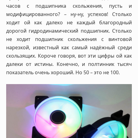
часов с подшипника скольжения, пусть и
модифицированного? – ну-ну, успехов! Столько
ходит ой как далеко не каждый благородный
дорогой гидродинамический подшипник. Столько
не ходит подшипник скольжения с винтовой
нарезкой, известный как самый надёжный среди
скользящих. Короче говоря, вот эти цифры ой как
далеки от истины. Конечно, и полтинник тысяч
показатель очень хороший. Но 50 – это не 100.