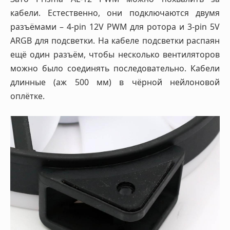
кабели. Естественно, они подключаются двумя
разъёмами – 4-pin 12V PWM для ротора и 3-pin 5V
ARGB для подсветки. На кабеле подсветки распаян
ещё один разъём, чтобы несколько вентиляторов
можно было соединять последовательно. Кабели
длинные (аж 500 мм) в чёрной нейлоновой
оплётке.