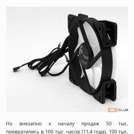
Но внезапно к началу продаж 50 тыс.
превратились в 100 тыс. часов (11,4 года). 100 тыс.