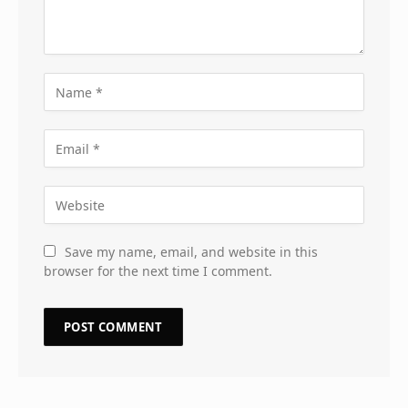
Save my name, email, and website in this
browser for the next time I comment.