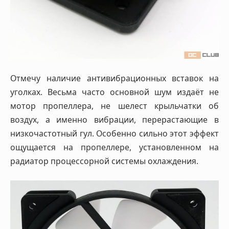
Отмечу наличие антивибрационных вставок на
уголках. Весьма часто основной шум издаёт не
мотор пропеллера, не шелест крыльчатки об
воздух, а именно вибрации, перерастающие в
низкочастотный гул. Особенно сильно этот эффект
ощущается на пропеллере, установленном на
радиатор процессорной системы охлаждения.