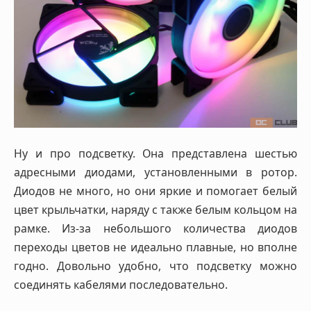
Ну и про подсветку. Она представлена шестью
адресными диодами, установленными в ротор.
Диодов не много, но они яркие и помогает белый
цвет крыльчатки, наряду с также белым кольцом на
рамке. Из-за небольшого количества диодов
переходы цветов не идеально плавные, но вполне
годно. Довольно удобно, что подсветку можно
соединять кабелями последовательно.