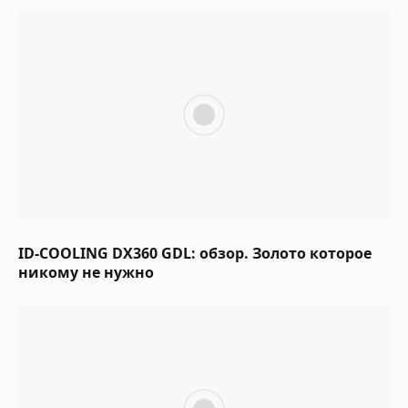
ID-COOLING DX360 GDL: обзор. Золото которое
никому не нужно