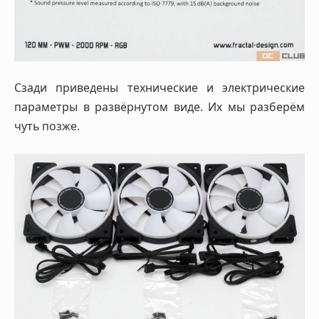
Сзади приведены технические и электрические
параметры в развёрнутом виде. Их мы разберём
чуть позже.