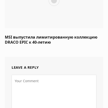
MSI выпустила лимитированную коллекцию
DRACO EPIC к 40-летию
LEAVE A REPLY