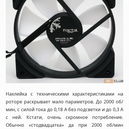
Наклейка с техническими характеристиками на
роторе раскрывает мало параметров. До 2000 об/
мин, с силой тока до 0,18 А без подсветки и до 0,3 А
с ней. Кстати, очень скромное потребление.
Обычно «стодвадцатка» да при 2000 об/мин