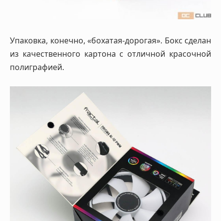
Упаковка, конечно, «бохатая-дорогая». Бокс сделан
из качественного картона с отличной красочной
полиграфией.