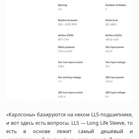
«Карлсоны» базируются на неком LLS-подшипнике,
и вот здесь есть вопросы. LLS — Long Life Sleeve, то
есть в основе лежит самый дешёвый и