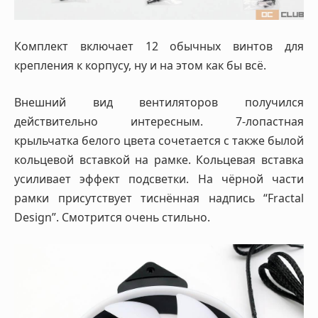
Комплект включает 12 обычных винтов для
крепления к корпусу, ну и на этом как бы всё.
Внешний вид вентиляторов получился
действительно интересным. 7-лопастная
крыльчатка белого цвета сочетается с также былой
кольцевой вставкой на рамке. Кольцевая вставка
усиливает эффект подсветки. На чёрной части
рамки присутствует тиснённая надпись “Fractal
Design”. Смотрится очень стильно.