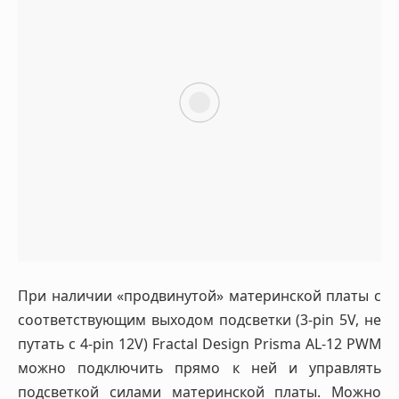
При наличии «продвинутой» материнской платы с
соответствующим выходом подсветки (3-pin 5V, не
путать с 4-pin 12V) Fractal Design Prisma AL-12 PWM
можно подключить прямо к ней и управлять
подсветкой силами материнской платы. Можно