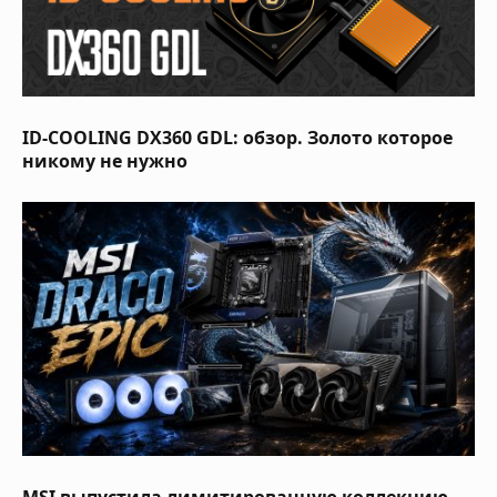
ID-COOLING DX360 GDL: обзор. Золото которое
никому не нужно