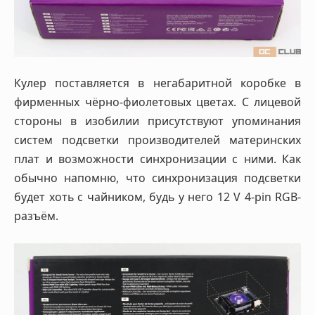
Кулер поставляется в негабаритной коробке в
фирменных чёрно-фиолетовых цветах. С лицевой
стороны в изобилии присутствуют упоминания
систем подсветки производителей материнских
плат и возможности синхронизации с ними. Как
обычно напомню, что синхронизация подсветки
будет хоть с чайником, будь у него 12 V 4-pin RGB-
разъём.