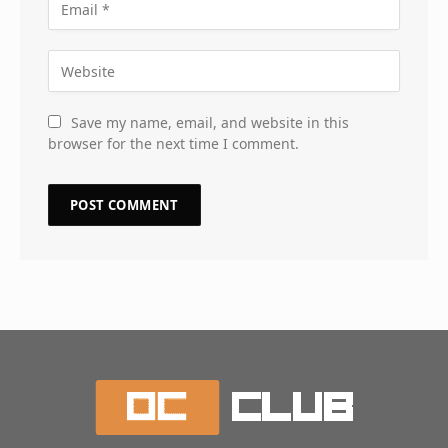
Save my name, email, and website in this
browser for the next time I comment.