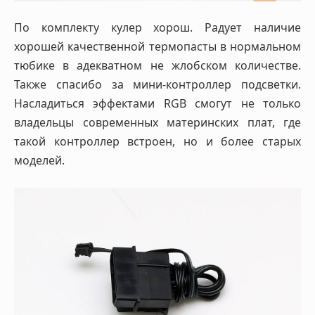
По комплекту кулер хорош. Радует наличие
хорошей качественной термопасты в нормальном
тюбике в адекватном не жлобском количестве.
Также спасибо за мини-контроллер подсветки.
Насладиться эффектами RGB смогут не только
владельцы современных материнских плат, где
такой контроллер встроен, но и более старых
моделей.