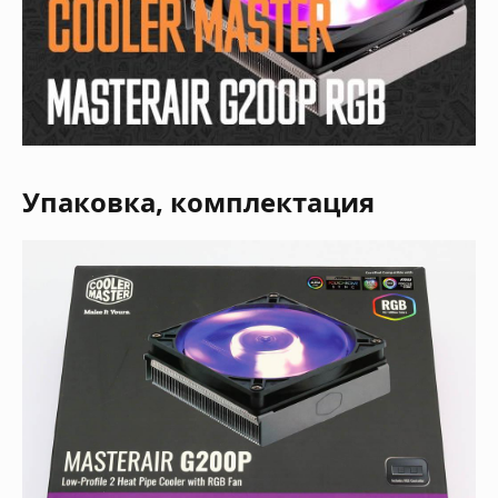
Упаковка, комплектация