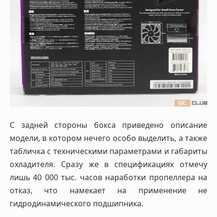
С задней стороны бокса приведено описание
модели, в котором нечего особо выделить, а также
табличка с техническими параметрами и габариты
охладителя. Сразу же в спецификациях отмечу
лишь 40 000 тыс. часов наработки пропеллера на
отказ, что намекает на применение не
гидродинамического подшипника.