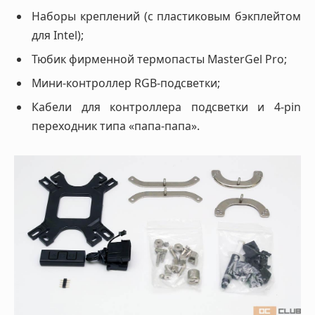
Наборы креплений (с пластиковым бэкплейтом
для Intel);
Тюбик фирменной термопасты MasterGel Pro;
Мини-контроллер RGB-подсветки;
Кабели для контроллера подсветки и 4-pin
переходник типа «папа-папа».