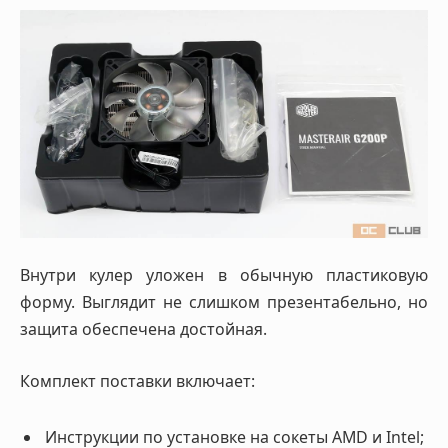
Внутри кулер уложен в обычную пластиковую
форму. Выглядит не слишком презентабельно, но
защита обеспечена достойная.
Комплект поставки включает:
Инструкции по установке на сокеты AMD и Intel;