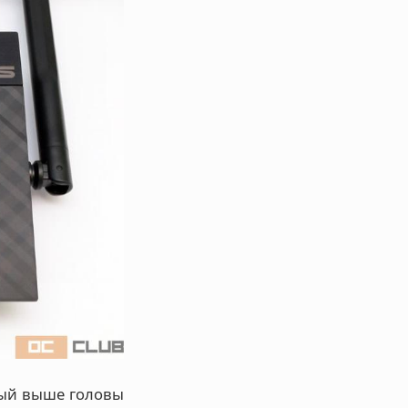
орый выше головы