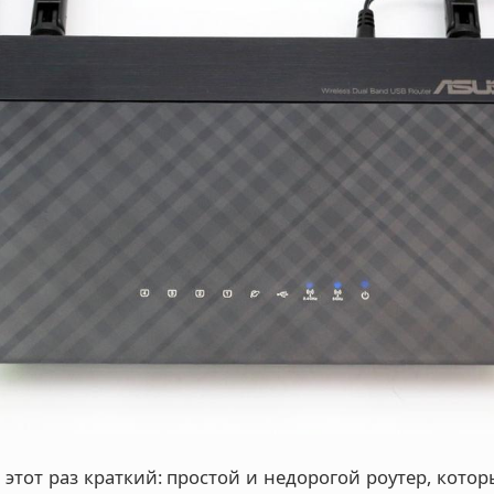
 этот раз краткий: простой и недорогой роутер, кот