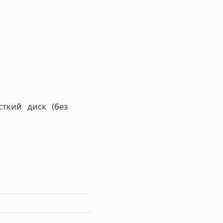
сткий диск (без