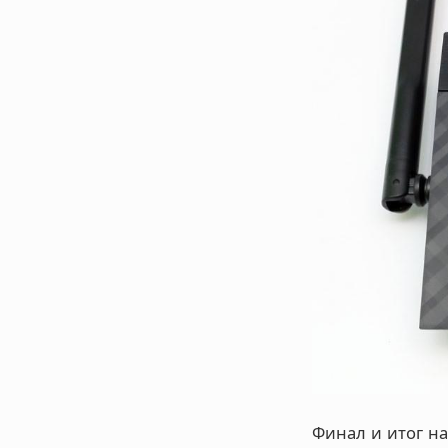
Финал и итог на