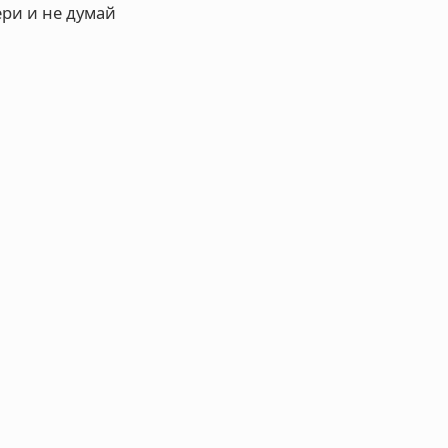
ери и не думай