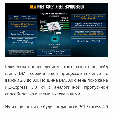
Ключевым нововведением стоит назвать апгрейд
шины DMI, соединяющей процессор и чипсет, с
версии 2.0 до 3.0. Но шина DMI 3.0 очень похожа на
PCI-Express 3.0 x4 с аналогичной пропускной
способностью и всеми вытекающими.
Ну и ещё: нет и не будет поддержки PCI-Express 4.0