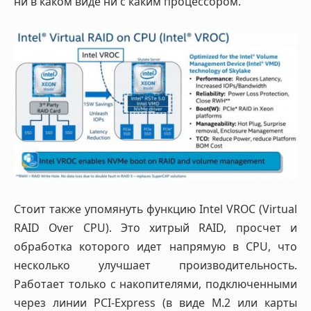
ни в каком виде ни с каким процессором.
Стоит также упомянуть функцию Intel VROC (Virtual
RAID Over CPU). Это хитрый RAID, просчет и
обработка которого идет напрямую в CPU, что
несколько улучшает производительность.
Работает только с накопителями, подключенными
через линии PCI-Express (в виде M.2 или карты