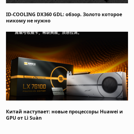
ID-COOLING DX360 GDL: обзор. Золото которое
никому не нужно
Китай наступает: новые процессоры Huawei и
GPU от Lì Suàn