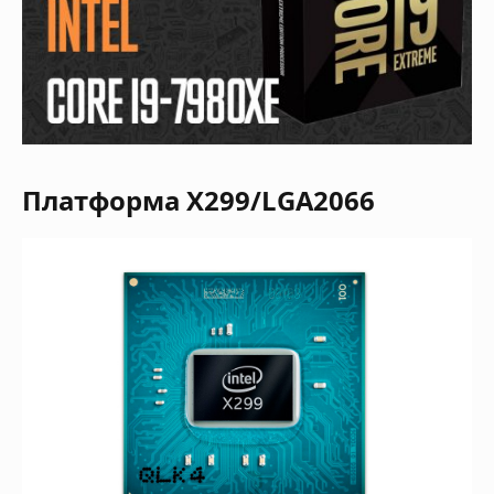
Платформа X299/LGA2066