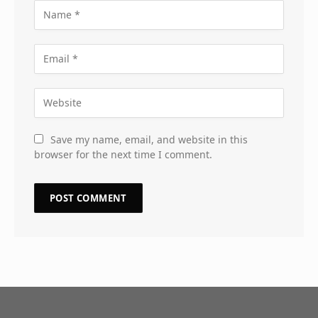
Save my name, email, and website in this
browser for the next time I comment.