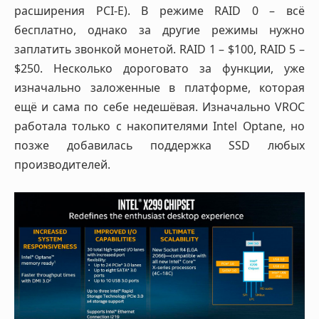
расширения PCI-E). В режиме RAID 0 – всё
бесплатно, однако за другие режимы нужно
заплатить звонкой монетой. RAID 1 – $100, RAID 5 –
$250. Несколько дороговато за функции, уже
изначально заложенные в платформе, которая
ещё и сама по себе недешёвая. Изначально VROC
работала только с накопителями Intel Optane, но
позже добавилась поддержка SSD любых
производителей.