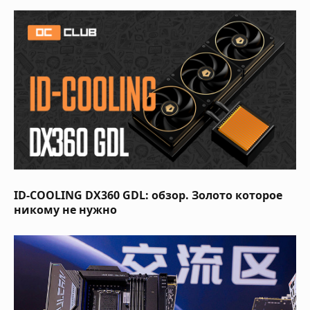
ID-COOLING DX360 GDL: обзор. Золото которое
никому не нужно