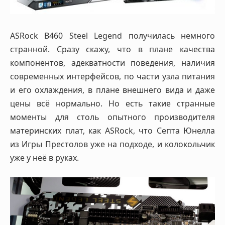
ASRock B460 Steel Legend получилась немного
странной. Сразу скажу, что в плане качества
компонентов, адекватности поведения, наличия
современных интерфейсов, по части узла питания
и его охлаждения, в плане внешнего вида и даже
цены всё нормально. Но есть такие странные
моменты для столь опытного производителя
материнских плат, как ASRock, что Септа Юнелла
из Игры Престолов уже на подходе, и колокольчик
уже у неё в руках.