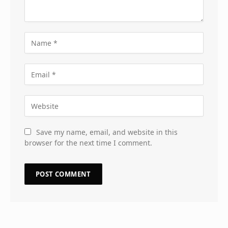
Save my name, email, and website in this
browser for the next time I comment.