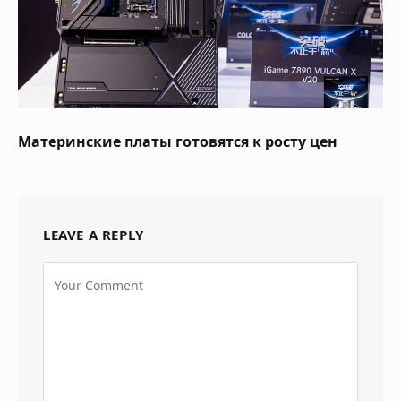
Материнские платы готовятся к росту цен
LEAVE A REPLY