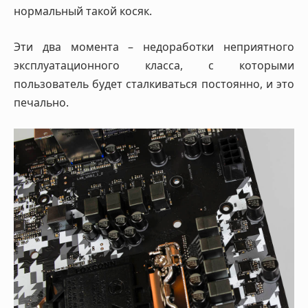
нормальный такой косяк.
Эти два момента – недоработки неприятного
эксплуатационного класса, с которыми
пользователь будет сталкиваться постоянно, и это
печально.