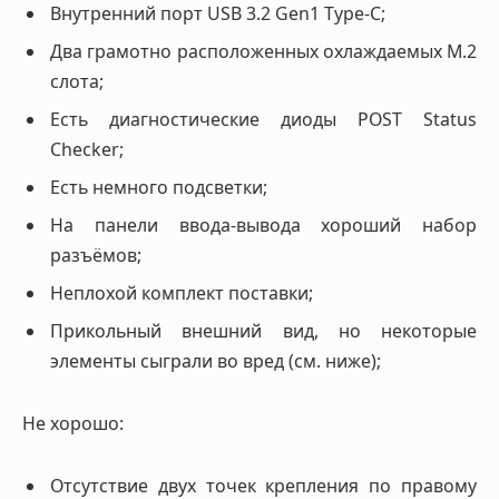
Внутренний порт USB 3.2 Gen1 Type-C;
Два грамотно расположенных охлаждаемых M.2
слота;
Есть диагностические диоды POST Status
Checker;
Есть немного подсветки;
На панели ввода-вывода хороший набор
разъёмов;
Неплохой комплект поставки;
Прикольный внешний вид, но некоторые
элементы сыграли во вред (см. ниже);
Не хорошо:
Отсутствие двух точек крепления по правому