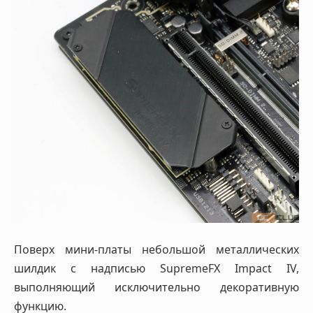
Поверх мини-платы небольшой металлических
шилдик с надписью SupremeFX Impact IV,
выполняющий исключительно декоративную
функцию.