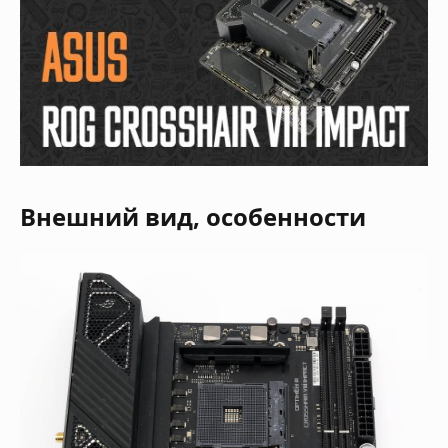
Внешний вид, особенности