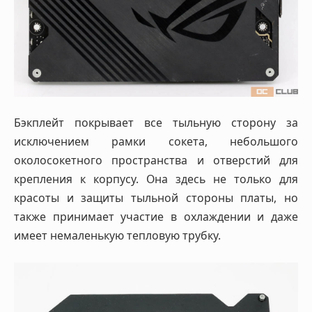
Бэкплейт покрывает все тыльную сторону за
исключением рамки сокета, небольшого
околосокетного пространства и отверстий для
крепления к корпусу. Она здесь не только для
красоты и защиты тыльной стороны платы, но
также принимает участие в охлаждении и даже
имеет немаленькую тепловую трубку.