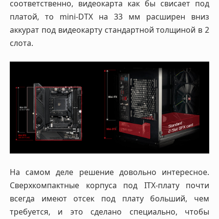
соответственно, видеокарта как бы свисает под
платой, то mini-DTX на 33 мм расширен вниз
аккурат под видеокарту стандартной толщиной в 2
слота.
На самом деле решение довольно интересное.
Сверхкомпактные корпуса под ITX-плату почти
всегда имеют отсек под плату больший, чем
требуется, и это сделано специально, чтобы