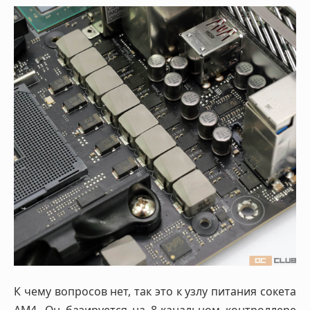
К чему вопросов нет, так это к узлу питания сокета