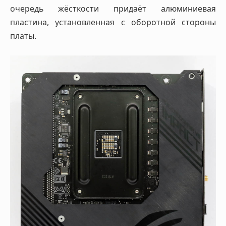
очередь жёсткости придаёт алюминиевая
пластина, установленная с оборотной стороны
платы.