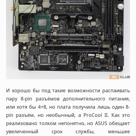
И хорошо бы под такие возможности распаивать
пару 8-pin разъёмов дополнительного питания,
или хотя бы 4+8, но плата получила лишь один 8-
pin разъём, но необычный, а ProCool II. Как это
реализовано толком непонятно, но ASUS обещает
увеличенный срок службы, меньшее