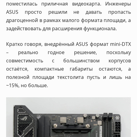
поместилась приличная видеокарта. Инженеры
ASUS просто решили не давать пропасть
драгоценной в рамках малого формата площади, а
задействовать для расширения функционала.
Кратко говоря, внедрённый ASUS формат mini-DTX
– реально годное решение, поскольку
совместимость с большинством корпусов
остаётся, компактные габариты остаются, а
полезной площади текстолита пусть и лишь на
~15%, но больше.