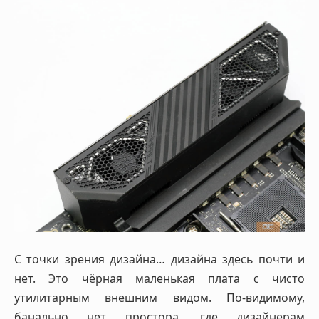
С точки зрения дизайна… дизайна здесь почти и
нет. Это чёрная маленькая плата с чисто
утилитарным внешним видом. По-видимому,
банально нет простора, где дизайнерам