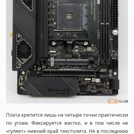
Плата крепится лишь на четыре точки практически
по углам. Фиксируется жестко, и в том числе не
«гуляет» нижний край текстолита. Не в последнюю