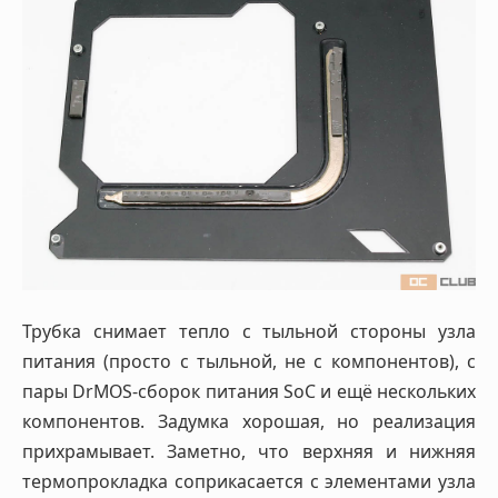
Трубка снимает тепло с тыльной стороны узла
питания (просто с тыльной, не с компонентов), с
пары DrMOS-сборок питания SoC и ещё нескольких
компонентов. Задумка хорошая, но реализация
прихрамывает. Заметно, что верхняя и нижняя
термопрокладка соприкасается с элементами узла