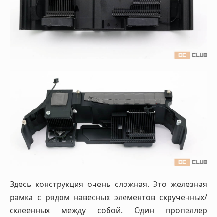
Здесь конструкция очень сложная. Это железная
рамка с рядом навесных элементов скрученных/
склеенных между собой. Один пропеллер