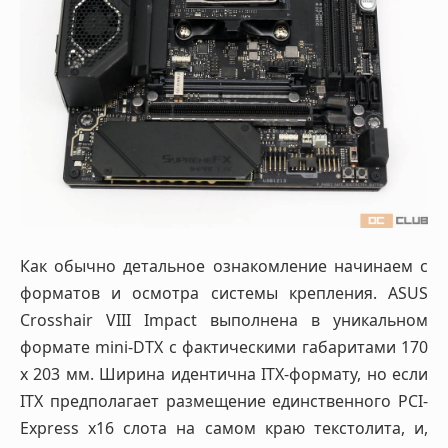
Как обычно детальное ознакомление начинаем с
форматов и осмотра системы крепления. ASUS
Crosshair VIII Impact выполнена в уникальном
формате mini-DTX с фактическими габаритами 170
х 203 мм. Ширина идентична ITX-формату, но если
ITX предполагает размещение единственного PCI-
Express x16 слота на самом краю текстолита, и,