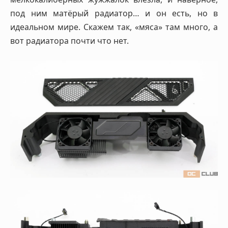
под ним матёрый радиатор… и он есть, но в
идеальном мире. Скажем так, «мяса» там много, а
вот радиатора почти что нет.