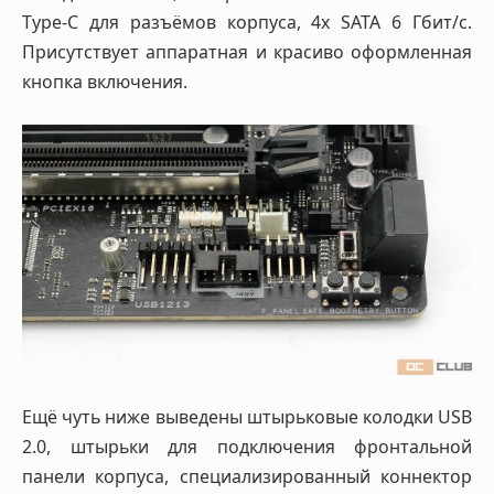
Type-C для разъёмов корпуса, 4х SATA 6 Гбит/с.
Присутствует аппаратная и красиво оформленная
кнопка включения.
Ещё чуть ниже выведены штырьковые колодки USB
2.0, штырьки для подключения фронтальной
панели корпуса, специализированный коннектор