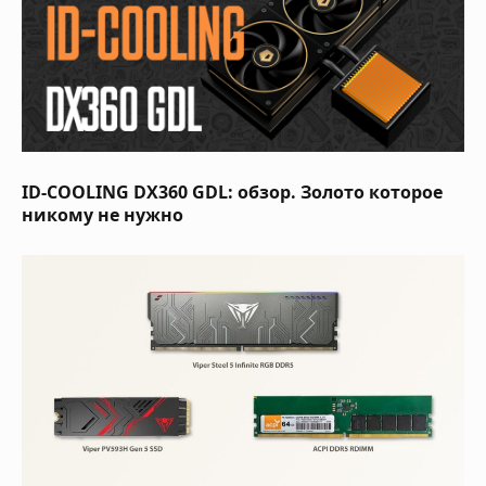
ID-COOLING DX360 GDL: обзор. Золото которое
никому не нужно