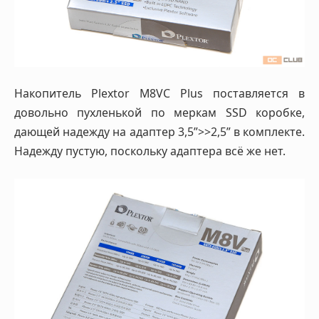
Накопитель Plextor M8VС Plus поставляется в
довольно пухленькой по меркам SSD коробке,
дающей надежду на адаптер 3,5”>>2,5” в комплекте.
Надежду пустую, поскольку адаптера всё же нет.