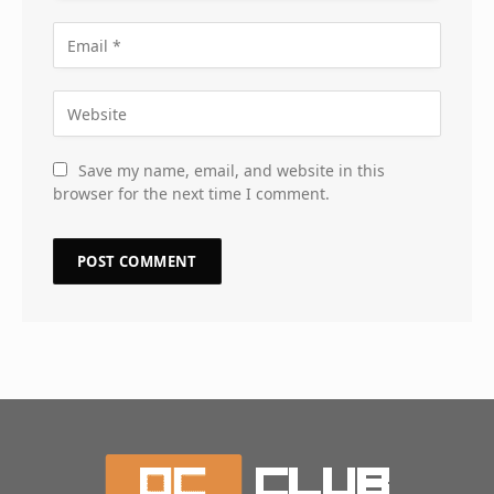
Save my name, email, and website in this
browser for the next time I comment.