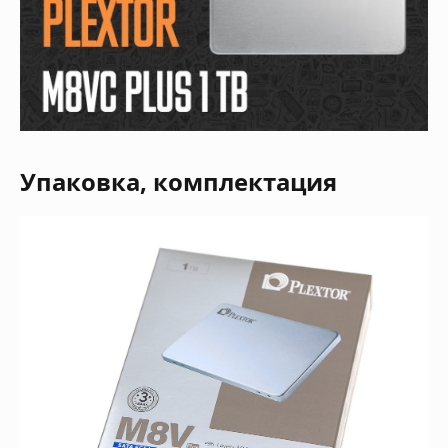
Упаковка, комплектация