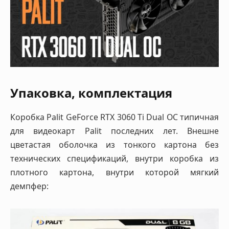
Упаковка, комплектация
Коробка Palit GeForce RTX 3060 Ti Dual OC типичная
для видеокарт Palit последних лет. Внешне
цветастая оболочка из тонкого картона без
технических спецификаций, внутри коробка из
плотного картона, внутри которой мягкий
демпфер: