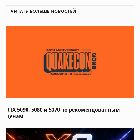
ЧИТАТЬ БОЛЬШЕ НОВОСТЕЙ
RTX 5090, 5080 и 5070 по рекомендованным
ценам