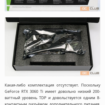
Какая-либо комплектация отсутствует. Поскольку
GeForce RTX 3060 Ti имеет довольно низкий 200-
ваттный уровень TDP и довольствуется одним 8-
контактным разъёмом дополнительного питания,