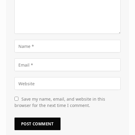
Save my name, email, and website in this
browser for the next time I comment.