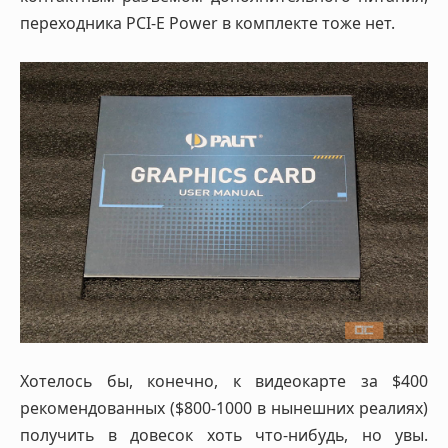
переходника PCI-E Power в комплекте тоже нет.
Хотелось бы, конечно, к видеокарте за $400
рекомендованных ($800-1000 в нынешних реалиях)
получить в довесок хоть что-нибудь, но увы.