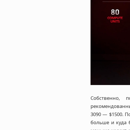
Собственно, 
рекомендованных
3090 — $1500. П
больше и куда 