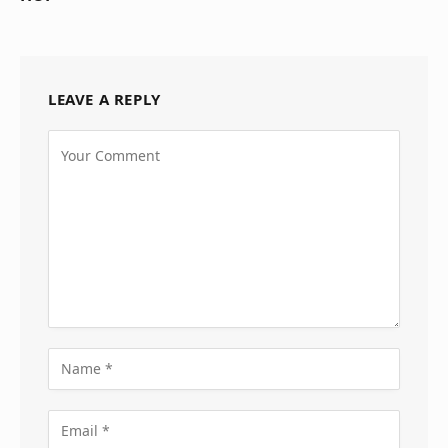
LEAVE A REPLY