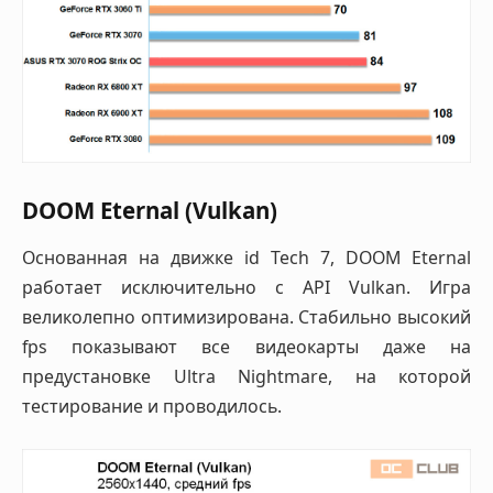
DOOM Eternal (Vulkan)
Основанная на движке id Tech 7, DOOM Eternal
работает исключительно с API Vulkan. Игра
великолепно оптимизирована. Стабильно высокий
fps показывают все видеокарты даже на
предустановке Ultra Nightmare, на которой
тестирование и проводилось.