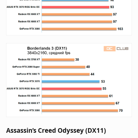
Assassin’s Creed Odyssey (DX11)