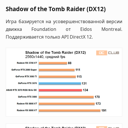
Shadow of the Tomb Raider (DX12)
Игра базируется на усовершенствованной версии
движка Foundation от Eidos Montreal.
Поддерживается только API DirectX 12.