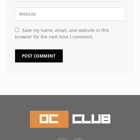
Save my name, email, and website in this
browser for the next time I comment.