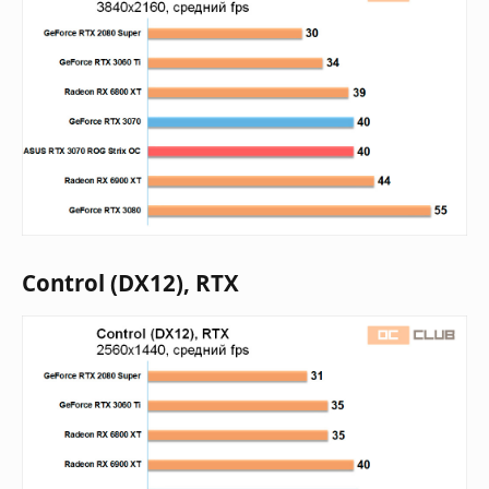
Control (DX12), RTX