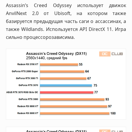
Assassin’s Creed Odyssey использует движок
AnvilNext 2.0 от Ubisoft, на котором также
базируется предыдущая часть саги о ассассинах, а
также Wildlands. Используется API DirectX 11. Игра
сильно процессорозависима.