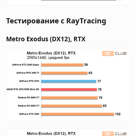
Тестирование с RayTracing
Metro Exodus (DX12), RTX