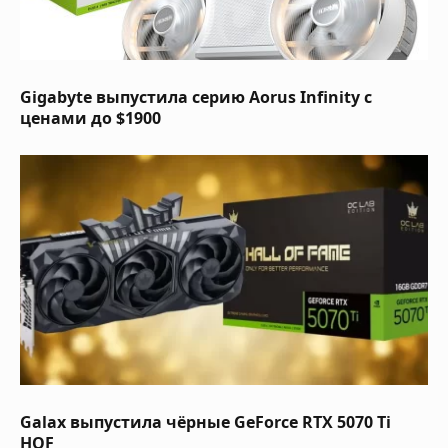
Gigabyte выпустила серию Aorus Infinity с
ценами до $1900
Galax выпустила чёрные GeForce RTX 5070 Ti
HOF