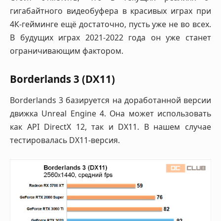
гигабайтного видеобуфера в красивых играх при
4К-гейминге ещё достаточно, пусть уже не во всех.
В будущих играх 2021-2022 года он уже станет
ограничивающим фактором.
Borderlands 3 (DX11)
Borderlands 3 базируется на доработанной версии
движка Unreal Engine 4. Она может использовать
как API DirectX 12, так и DX11. В нашем случае
тестировалась DX11-версия.