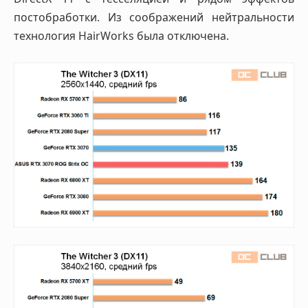
постобработки. Из соображений нейтральности
технология HairWorks была отключена.