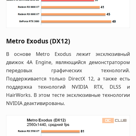
Metro Exodus (DX12)
В основе Metro Exodus лежит эксклюзивный
движок 4A Engine, являющийся демонстратором
передовых графических технологий.
Поддерживается только DirectX 12, а также есть
поддержка технологий NVIDIA RTX, DLSS и
HairWorks. В этом тесте эксклюзивные технологии
NVIDIA деактивированы.