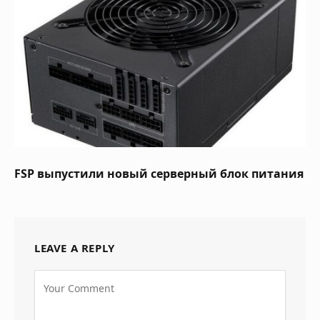
FSP выпустили новый серверный блок питания
LEAVE A REPLY