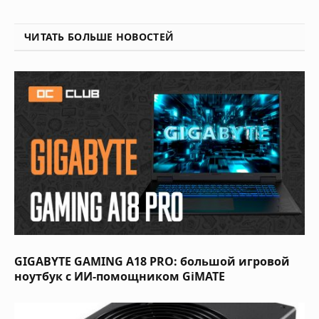
ЧИТАТЬ БОЛЬШЕ НОВОСТЕЙ
GIGABYTE GAMING A18 PRO: большой игровой
ноутбук с ИИ-помощником GiMATE