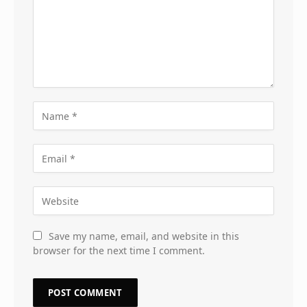
Save my name, email, and website in this
browser for the next time I comment.