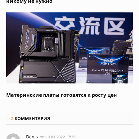
никому не нужно
Материнские платы готовятся к росту цен
2
КОММЕНТАРИЯ
Denis
on
10.01.2022 17:39