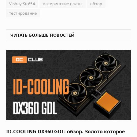
Vishay Sic654
материнские платы
обзор
тестирование
ЧИТАТЬ БОЛЬШЕ НОВОСТЕЙ
ID-COOLING DX360 GDL: обзор. Золото которое