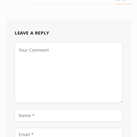
LEAVE A REPLY