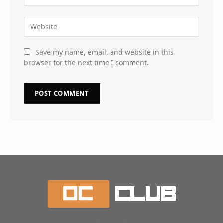
Save my name, email, and website in this
browser for the next time I comment.