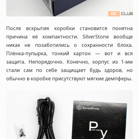
После вскрытия коробки становится понятна
причина её компактности. SilverStone вообще
никак не позаботились о сохранности блока.
Плёнка-пупырка, тонкий картон — вот и вся
защита. Непорядочно. Конечно, корпус из 1-мм
стали сам по себе защищает будь здоров, но
обычно в коробке присутствуют мягкие демпферы.