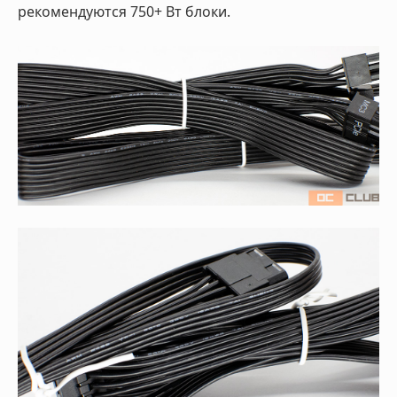
рекомендуются 750+ Вт блоки.