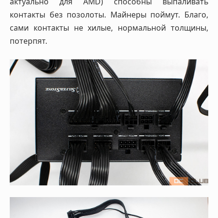
актуально для AMD) способны выпаливать
контакты без позолоты. Майнеры поймут. Благо,
сами контакты не хилые, нормальной толщины,
потерпят.