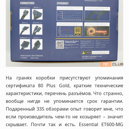
На гранях коробки присутствуют упоминания
сертификата 80 Plus Gold, краткие технические
характеристики, перечень разъёмов. Что странно,
вообще нигде не упоминается срок гарантии.
Подаренный 335 обзорами опыт говорит мне, что
если производитель чем-то не козыряет – значит
скрывает. Почти так и есть. Essential ET600-MG