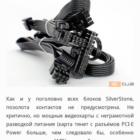
Как и у поголовно всех блоков SilverStone,
позолота контактов не предусмотрена. Не
критично, но мощные видеокарты с неграмотной
разводкой питания (карта тянет с разъёмов PCI-E
Power больше, чем следовало бы, особенно