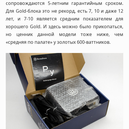
сопровождаются 5-летним гарантийным сроком.
Для Gold-блока это не рекорд, есть 7, 10 и даже 12
лет, и 7-10 является средним показателем для
хорошего Gold. И здесь можно было прикопаться,
но ценник данной модели тоже ниже, чем
«средняя по палате» у золотых 600-ваттников.