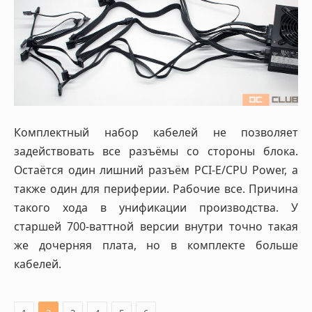
Комплектный набор кабелей не позволяет
задействовать все разъёмы со стороны блока.
Остаётся один лишний разъём PCI-E/CPU Power, а
также один для периферии. Рабочие все. Причина
такого хода в унификации производства. У
старшей 700-ваттной версии внутри точно такая
же дочерняя плата, но в комплекте больше
кабелей.