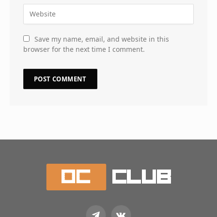
Save my name, email, and website in this
browser for the next time I comment.