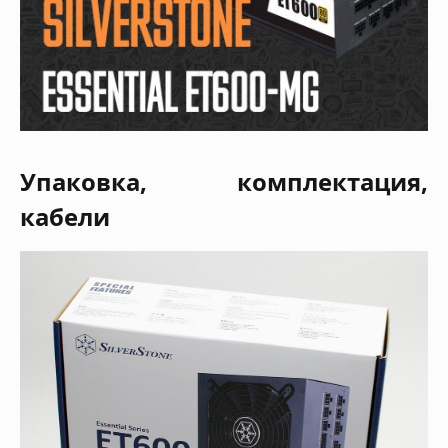
Упаковка, комплектация,
кабели