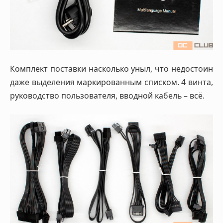
Комплект поставки насколько уныл, что недостоин
даже выделения маркированным списком. 4 винта,
руководство пользователя, вводной кабель – всё.