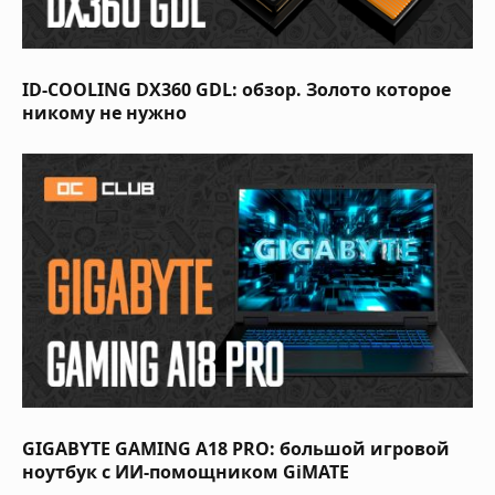
ID-COOLING DX360 GDL: обзор. Золото которое
никому не нужно
GIGABYTE GAMING A18 PRO: большой игровой
ноутбук с ИИ-помощником GiMATE