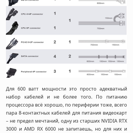
Для 600 ватт мощности это просто адекватный
набор кабелей и не более того. По питанию
процессора всё хорошо, по периферии тоже, всего
пара 8-контактных кабелей для питания видеокарт
– не предел мечтаний, одну из старших NVIDIA RTX
3000 и AMD RX 6000 не запитаешь, но для них и