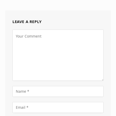
LEAVE A REPLY