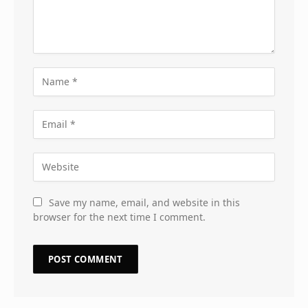
Save my name, email, and website in this
browser for the next time I comment.