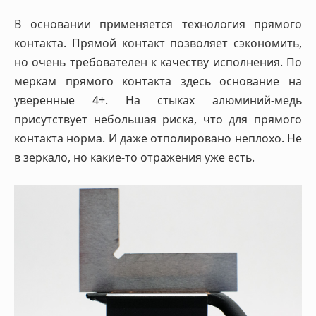
В основании применяется технология прямого
контакта. Прямой контакт позволяет сэкономить,
но очень требователен к качеству исполнения. По
меркам прямого контакта здесь основание на
уверенные 4+. На стыках алюминий-медь
присутствует небольшая риска, что для прямого
контакта норма. И даже отполировано неплохо. Не
в зеркало, но какие-то отражения уже есть.