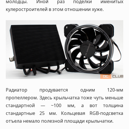
молодцы. Иной раз поделки именитых
кулеростроителей в этом отношении хуже.
Радиатор продувается одним 120-мм
пропеллером. Здесь крыльчатка тоже чуть меньше
стандартной — ~100 мм, а вот толщина
стандартные 25 мм. Кольцевая RGB-подсветка
отъела немало полезной площади крыльчатки.