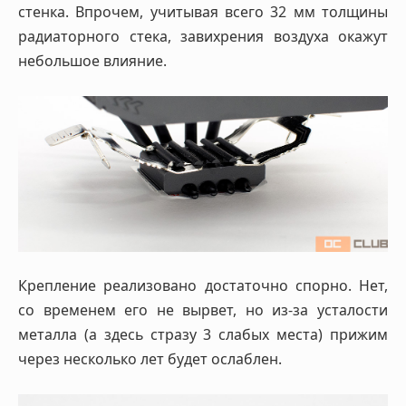
стенка. Впрочем, учитывая всего 32 мм толщины
радиаторного стека, завихрения воздуха окажут
небольшое влияние.
Крепление реализовано достаточно спорно. Нет,
со временем его не вырвет, но из-за усталости
металла (а здесь стразу 3 слабых места) прижим
через несколько лет будет ослаблен.