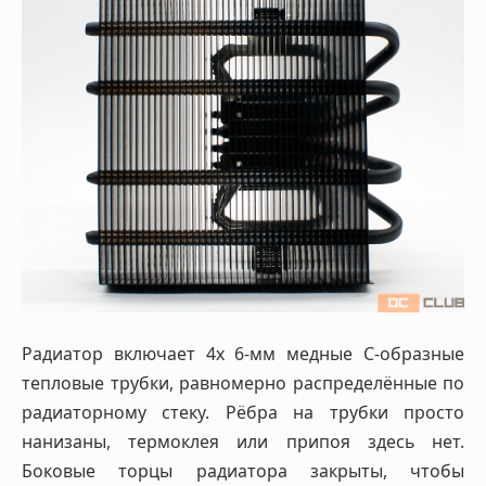
Радиатор включает 4х 6-мм медные С-образные
тепловые трубки, равномерно распределённые по
радиаторному стеку. Рёбра на трубки просто
нанизаны, термоклея или припоя здесь нет.
Боковые торцы радиатора закрыты, чтобы