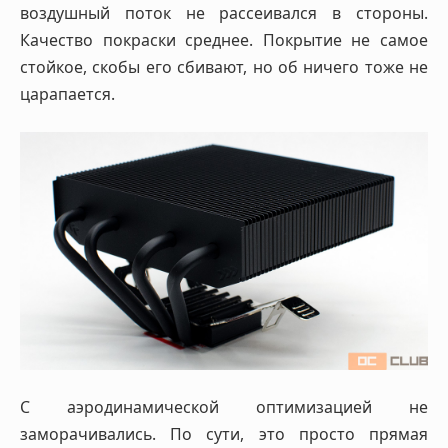
воздушный поток не рассеивался в стороны.
Качество покраски среднее. Покрытие не самое
стойкое, скобы его сбивают, но об ничего тоже не
царапается.
С аэродинамической оптимизацией не
заморачивались. По сути, это просто прямая