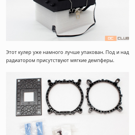
Этот кулер уже намного лучше упакован. Под и над
радиатором присутствуют мягкие демпферы.