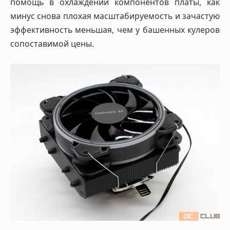
помощь в охлаждении компонентов платы, как
минус снова плохая масштабируемость и зачастую
эффективность меньшая, чем у башенных кулеров
сопоставимой цены.