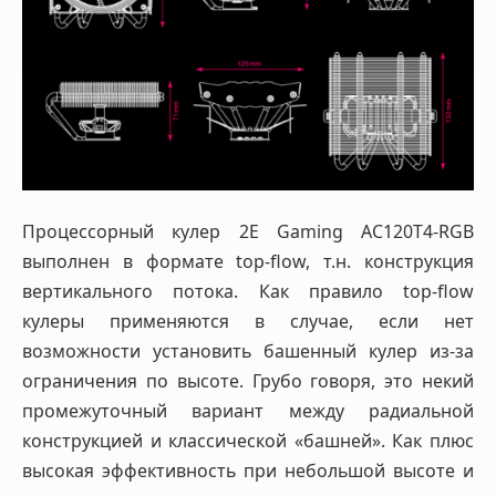
Процессорный кулер 2E Gaming AC120T4-RGB
выполнен в формате top-flow, т.н. конструкция
вертикального потока. Как правило top-flow
кулеры применяются в случае, если нет
возможности установить башенный кулер из-за
ограничения по высоте. Грубо говоря, это некий
промежуточный вариант между радиальной
конструкцией и классической «башней». Как плюс
высокая эффективность при небольшой высоте и