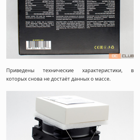
Приведены технические характеристики, в
которых снова не достаёт данных о массе.