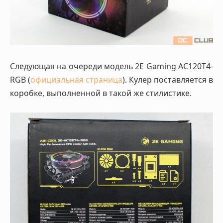
Следующая на очереди модель 2E Gaming AC120T4-
RGB (
официальная страница
). Кулер поставляется в
коробке, выполненной в такой же стилистике.