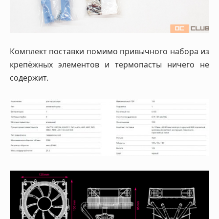
Комплект поставки помимо привычного набора из
крепёжных элементов и термопасты ничего не
содержит.