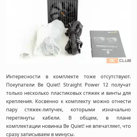
Интересности в комплекте тоже отсутствуют.
Покупатели Be Quiet! Straight Power 12 получат
только несколько пластиковых стяжек и винты для
крепления. Косвенно к комплекту можно отнести
пару стяжек-липучек, которыми изначально
перетянуты кабели. В общем, в плане
комплектации новинка Be Quiet! не впечатляет, что
сразу записываем в минусы.