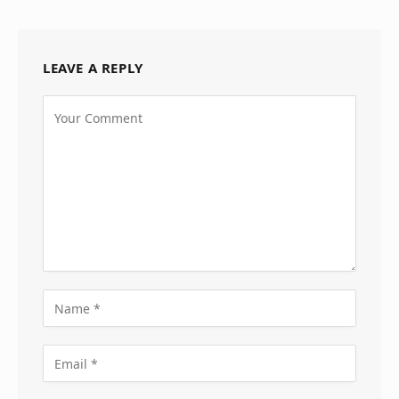
LEAVE A REPLY