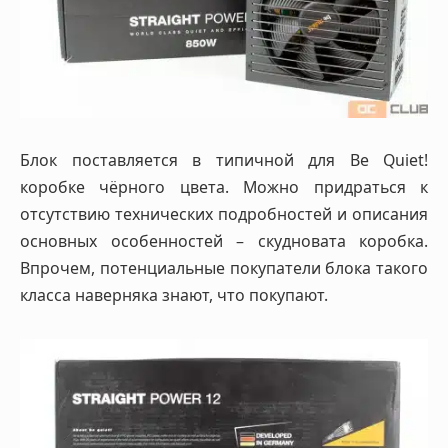
Блок поставляется в типичной для Be Quiet!
коробке чёрного цвета. Можно придраться к
отсутствию технических подробностей и описания
основных особенностей – скудновата коробка.
Впрочем, потенциальные покупатели блока такого
класса наверняка знают, что покупают.