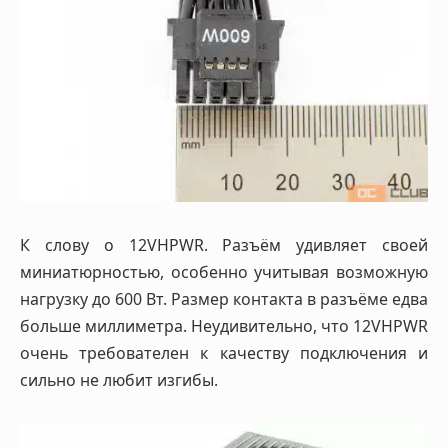
К слову о 12VHPWR. Разъём удивляет своей
миниатюрностью, особенно учитывая возможную
нагрузку до 600 Вт. Размер контакта в разъёме едва
больше миллиметра. Неудивительно, что 12VHPWR
очень требователен к качеству подключения и
сильно не любит изгибы.