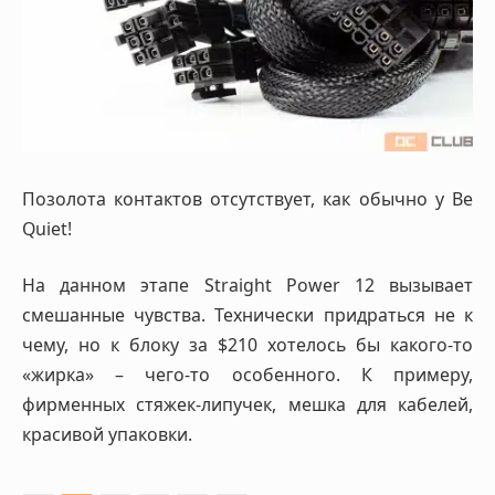
Позолота контактов отсутствует, как обычно у Be
Quiet!
На данном этапе Straight Power 12 вызывает
смешанные чувства. Технически придраться не к
чему, но к блоку за $210 хотелось бы какого-то
«жирка» – чего-то особенного. К примеру,
фирменных стяжек-липучек, мешка для кабелей,
красивой упаковки.