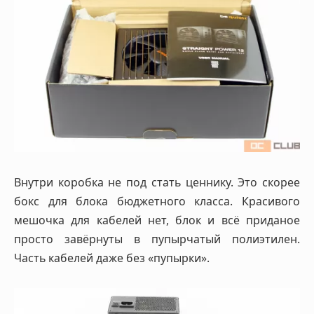
Внутри коробка не под стать ценнику. Это скорее
бокс для блока бюджетного класса. Красивого
мешочка для кабелей нет, блок и всё приданое
просто завёрнуты в пупырчатый полиэтилен.
Часть кабелей даже без «пупырки».