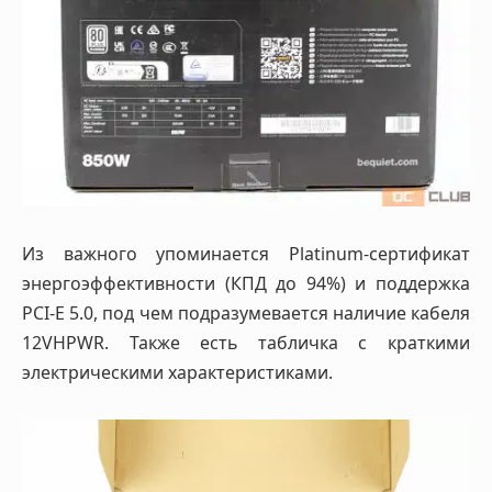
Из важного упоминается Platinum-сертификат
энергоэффективности (КПД до 94%) и поддержка
PCI-E 5.0, под чем подразумевается наличие кабеля
12VHPWR. Также есть табличка с краткими
электрическими характеристиками.