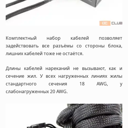
Комплектный набор кабелей позволяет
задействовать все разъёмы со стороны блока,
лишних кабелей тоже не остаётся.
Длины кабелей нареканий не вызывают, как и
сечение жил. У всех нагруженных линиях жилы
стандартного сечения 18 AWG, у
слабонагруженных 20 AWG.