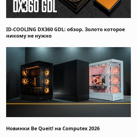
ID-COOLING DX360 GDL: обзор. Золото которое
никому не нужно
Новинки Be Queit! на Computex 2026