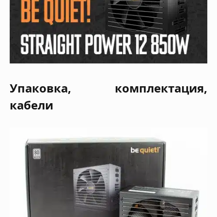
Упаковка, комплектация,
кабели