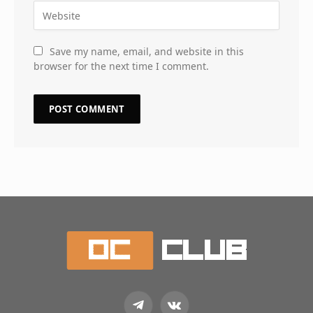
Save my name, email, and website in this
browser for the next time I comment.
Telegram
VKontakte