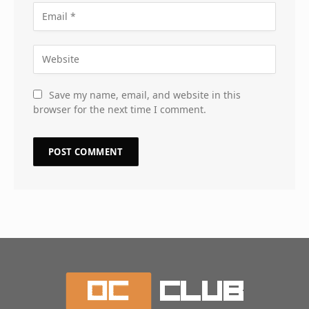
Save my name, email, and website in this
browser for the next time I comment.