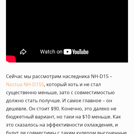
Сейчас мы рассмотрим наследника NH-D15 –
Noctua NH-D15S
, который хоть и не стал
существенно меньше, зато с совместимостью
должно стать получше. И самое главное – он
дешевле. Он стоит $90. Конечно, это далеко не
бюджетный вариант, но таки на $10 меньше. Как
это сказалось на эффективности охлаждения, и
будут ли совместимы с таким кулером высоченные