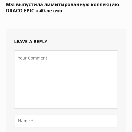
MSI выпустила лимитированную коллекцию
DRACO EPIC к 40-летию
LEAVE A REPLY