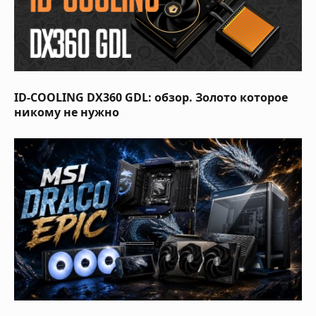
ID-COOLING DX360 GDL: обзор. Золото которое
никому не нужно