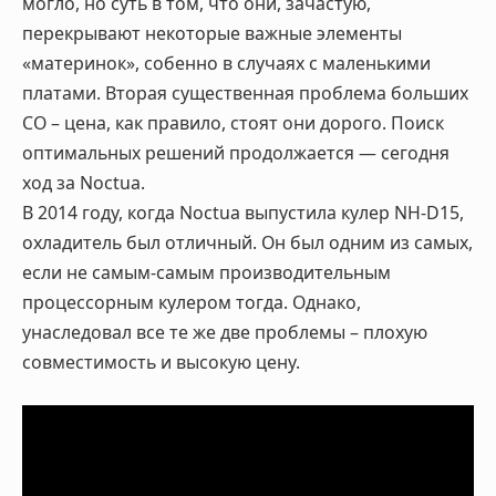
могло, но суть в том, что они, зачастую,
перекрывают некоторые важные элементы
«материнок», собенно в случаях с маленькими
платами. Вторая существенная проблема больших
СО – цена, как правило, стоят они дорого. Поиск
оптимальных решений продолжается — сегодня
ход за Noctua.
В 2014 году, когда Noctua выпустила кулер NH-D15,
охладитель был отличный. Он был одним из самых,
если не самым-самым производительным
процессорным кулером тогда. Однако,
унаследовал все те же две проблемы – плохую
совместимость и высокую цену.